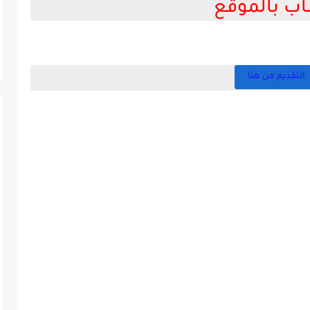
ب بالموقع
التقديم من هنا