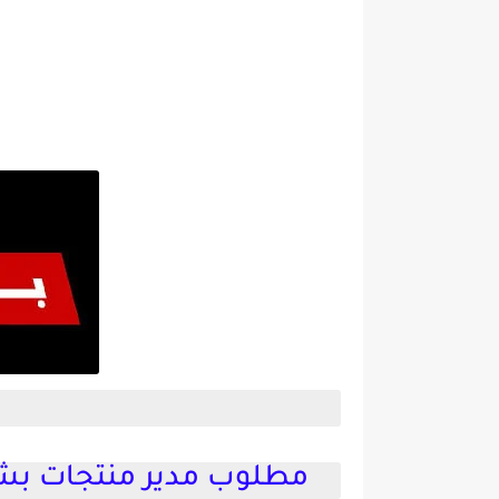
مطلوب مدير منتجات بشر