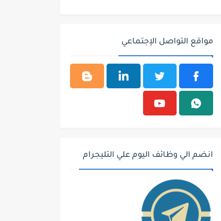
مواقع التواصل الإجتماعي
انضم الي وظائف اليوم علي التليجرام