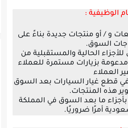
م الوظيفية :
ت و / أو منتجات جديدة بناءً على
اجات السوق.
لأجزاء الحالية والمستقبلية من
مدعومة بزيارات مستمرة للعملاء
ير العملاء
في قطع غيار السيارات بعد السوق
ر هذه المنتجات.
بأجزاء ما بعد السوق في المملكة
ودية أمرًا ضروريًا.