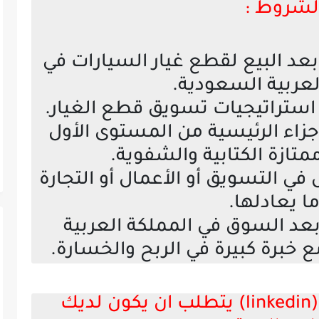
لشروط :
د البيع لقطع غيار السيارات في
لعربية السعودية.
استراتيجيات تسويق قطع الغيار.
جزاء الرئيسية من المستوى الأول
متازة الكتابية والشفوية.
ي التسويق أو الأعمال أو التجارة
ما يعادلها.
ي ما بعد السوق في المملكة العربية
ع خبرة كبيرة في الربح والخسارة.
التقديم من خلال موقع (linkedin) يتطلب ان يكون لديك