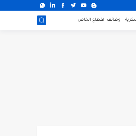
كرية
وظائف القطاع الخاص