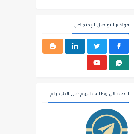
مواقع التواصل الإجتماعي
انضم الي وظائف اليوم علي التليجرام