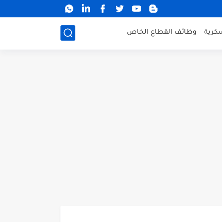
كرية
وظائف القطاع الخاص