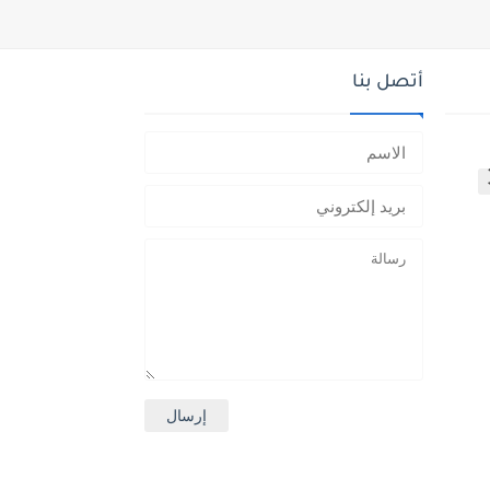
أتصل بنا