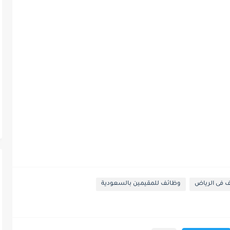
 فى الرياض
وظائف للمقيمين بالسعودية