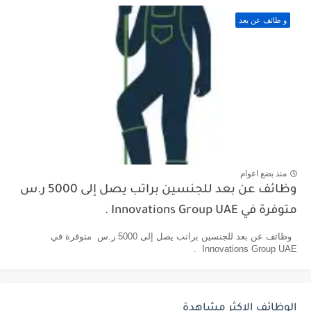
و ظائف عن بعد
منذ بضع اعوام
وظائف عن بعد للجنسين براتب يصل إلى 5000 ر.س
متوفرة في Innovations Group UAE .
وظائف عن بعد للجنسين براتب يصل إلى 5000 ر.س متوفرة في
Innovations Group UAE .
الوظائف الاكثر مشاهدة