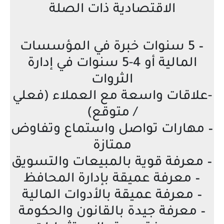
الاقتصادية ذات الصلة
– 5 سنوات خبرة في المؤسسات
المالية أو 4-5 سنوات في إدارة
الثروات
-علاقات واسعة مع العملاء (فعلي
/ متوقع)
– مهارات تواصل واستماع وتفاوض
ممتازة
– معرفة قوية بالمبيعات والتسويق
– معرفة عميقة بإدارة المحافظ
– معرفة عميقة بالأدوات المالية
– معرفة جيدة بالقانون والحكومة