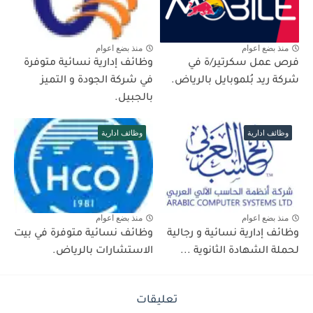
منذ بضع اعوام
منذ بضع اعوام
فرص عمل سكرتير/ة في
وظائف إدارية نسائية متوفرة
شركة ريد بُلموبايل بالرياض.
في شركة الجودة و التميز
بالجبيل.
وظائف ادارية
وظائف ادارية
منذ بضع اعوام
منذ بضع اعوام
وظائف إدارية نسائية و رجالية
وظائف نسائية متوفرة في بيت
لحملة الشهادة الثانوية ...
الاستشارات بالرياض.
تعليقات