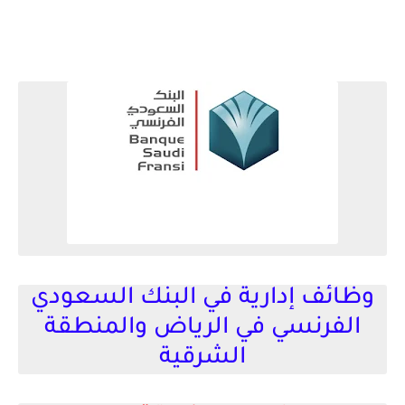
وظائف إدارية في البنك السعودي
الفرنسي في الرياض والمنطقة
الشرقية