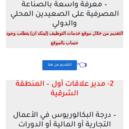
– معرفة واسعة بالصناعة
المصرفية على الصعيدين المحلي
والدولي
التقديم من خلال موقع خدمات التوظيف (لينكد ان) يتطلب وجود
حساب بالموقع
👈
التقديم من هنا
2- مدير علاقات أول – المنطقة
الشرقية
– درجة البكالوريوس في الأعمال
التجارية أو المالية أو الدورات