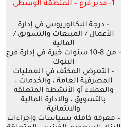
1- مدير فرع – المنطقة الوسطى
– درجة البكالوريوس في إدارة
الأعمال / المبيعات والتسويق /
المالية
– من 8-10 سنوات خبرة في إدارة فرع
البنوك
– التعرض المكثف في العمليات
المصرفية العامة ، والخدمات ،
والعملاء أو الأنشطة المتعلقة
بالتسويق ، والإدارة المالية
والائتمانية
– معرفة كاملة بسياسات وإجراءات