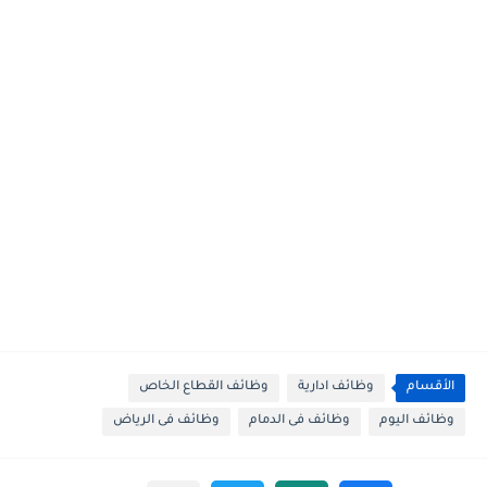
الأقسام
وظائف ادارية
وظائف القطاع الخاص
وظائف اليوم
وظائف فى الدمام
وظائف فى الرياض