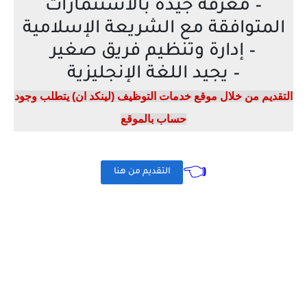
– معرفة جيدة بالاستثمارات
المتوافقة مع الشريعة الإسلامية
– إدارة وتنظيم فريق صغير
– يجيد اللغة الإنجليزية
التقديم من خلال موقع خدمات التوظيف (لينكد ان) يتطلب وجود
حساب بالموقع
👈
التقديم من هنا