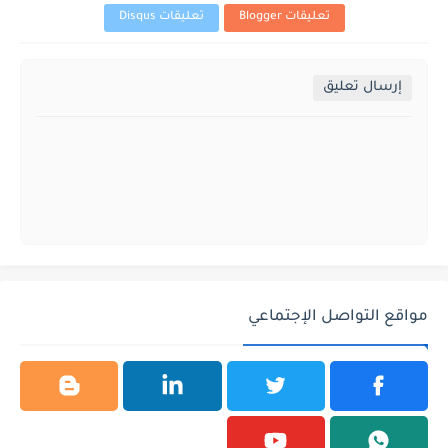
تعليقات Blogger
تعليقات Disqus
إرسال تعليق
مواقع التواصل الإجتماعي