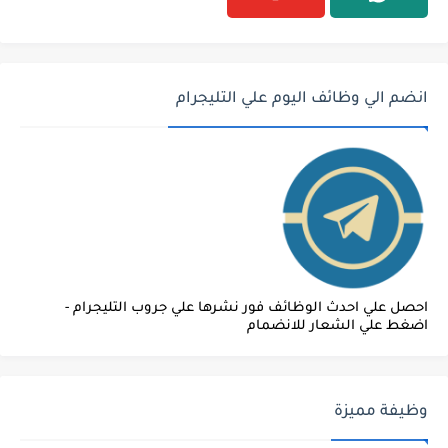
انضم الي وظائف اليوم علي التليجرام
احصل علي احدث الوظائف فور نشرها علي جروب التليجرام -
اضغط علي الشعار للانضمام
وظيفة مميزة