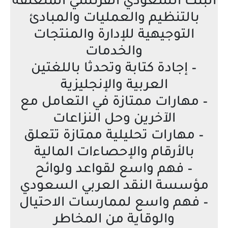
البنك السعودي الفرنسي المتعلقة
بالتنظيم والعمليات والمبادئ
التوجيهية للإدارة والمنتجات
والخدمات
– إجادة كتابة وتحدثا باللغتين
العربية والإنجليزية
– مهارات ممتازة في التعامل مع
الآخرين وحل النزاعات
– مهارات تحليلية ممتازة تتعلق
بالأرقام والإحصاءات المالية
– فهم واسع لقواعد ولوائح
مؤسسة النقد العربي السعودي
– فهم واسع لممارسات الاحتيال
والوقاية من المخاطر