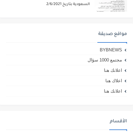
السعودية بتاريخ 2/6/2021
مواقع صديقة
BYBNEWS
مجتمع 1000 سؤال
اعلانك هنا
اعلاك هنا
اعلانك هنا
الأقسام