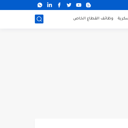
كرية
وظائف القطاع الخاص