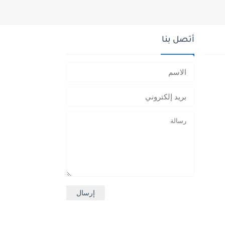
أتصل بنا