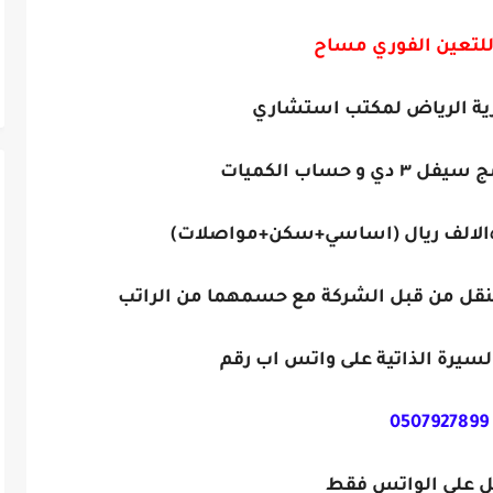
لتعين الفوري
مساح
ية الرياض لمكتب استشاري
و حساب الكميات
النقل من قبل الشركة مع حسمهما من الراتب
لسيرة الذاتية على واتس اب رقم
0507927899
ل علي الواتس فقط