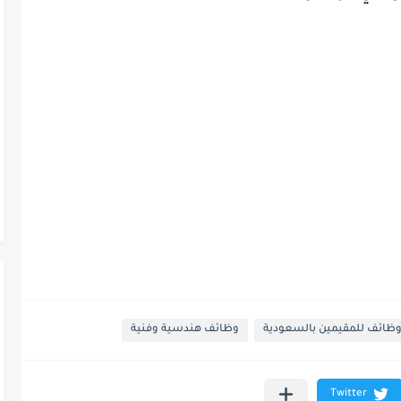
ظائف للمقيمين بالسعودية
وظائف هندسية وفنية