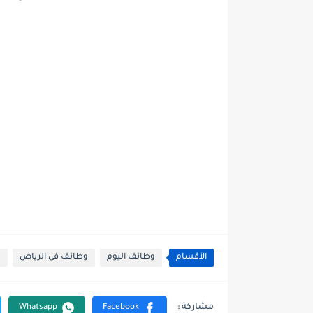
الأقسام
وظائف اليوم
وظائف فى الرياض
و