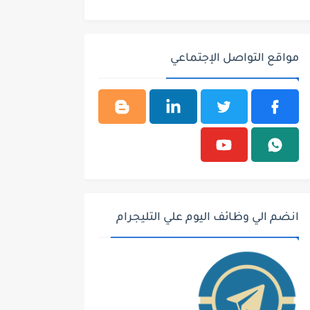
مواقع التواصل الإجتماعي
انضم الي وظائف اليوم علي التليجرام