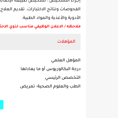
إجراء التشخيص : تشخيص طبيعة الإصابات 
الفحوصات ونتائج الاختبارات. تقديم العلاج
الأدوية والأغذية والمواد الطبية.
ملاحظه / الاعلان الوظيفي مناسب لذوي الاحت
المؤهلات
المؤهل العلمي
درجة البكالوريوس أو ما يعادلها
التخصص الرئيسي
الطب والعلوم الصحية-
تمريض