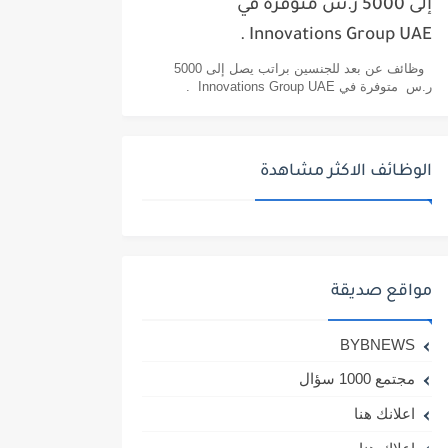
إلى 5000 ر.س متوفرة في
Innovations Group UAE .
وظائف عن بعد للجنسين براتب يصل إلى 5000
ر.س متوفرة في Innovations Group UAE .
الوظائف الاكثر مشاهدة
مواقع صديقة
BYBNEWS
مجتمع 1000 سؤال
اعلانك هنا