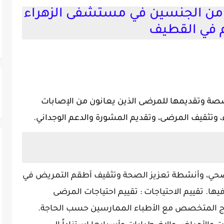
الجنسين في مستشفى الزهراء
م في القطيف
صصة وتقديمها للمرضى الذين يعانون من الإصابات
 وتثقيف المرضى، وتقديم المشورة والدعم الوجداني.
لصحي، وأنشطة تعزيز الصحة وتثقيف أطقم التمريض في
ها. تقييم الاحتياجات : تقييم احتياجات المرضى
اج المتخصص مع الأطباء الممارسين حسب الحاجة.