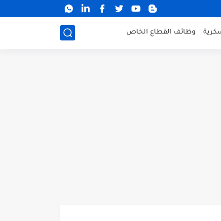
كرية
وظائف القطاع الخاص