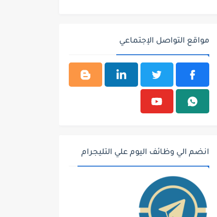
مواقع التواصل الإجتماعي
انضم الي وظائف اليوم علي التليجرام