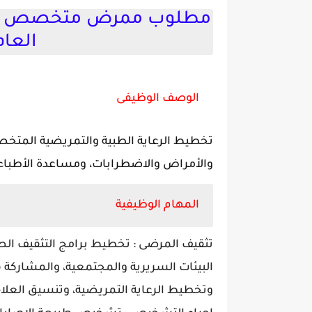
مطلوب ممرض متخصص من 
العا
الوصف الوظيفى
تخطيط الرعاية الطبية والتمريضية المتخ
والأمراض والاضطرابات، ومساعدة الأطباء،
المهام الوظيفية
تثقيف المرضى : تخطيط برامج التثقيف ا
البيئات السريرية والمجتمعية، والمشاركة في
وتخطيط الرعاية التمريضية، وتنسيق العل