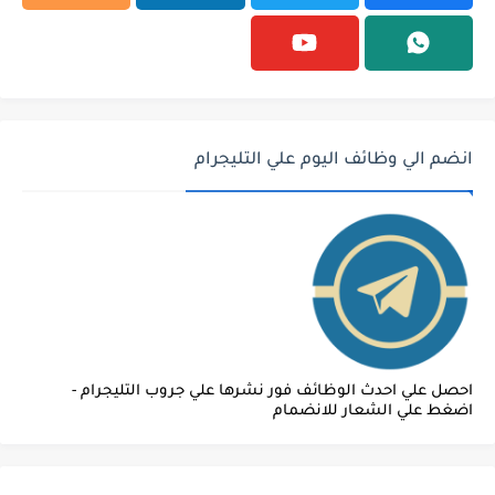
انضم الي وظائف اليوم علي التليجرام
احصل علي احدث الوظائف فور نشرها علي جروب التليجرام -
اضغط علي الشعار للانضمام