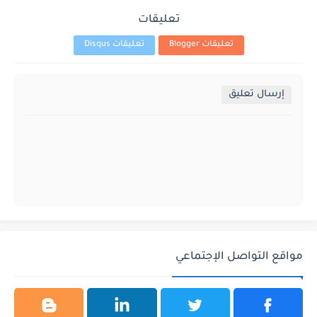
تعليقات
تعليقات Blogger
تعليقات Disqus
إرسال تعليق
مواقع التواصل الإجتماعي