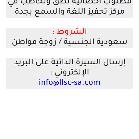
مطلوب أخصائية نطق وتخاطب في
مركز تحفيز اللغة والسمع بجدة
الشروط :
سعودية الجنسية / زوجة مواطن
إرسال السيرة الذاتية على البريد
الإلكتروني :
info@llsc-sa.com