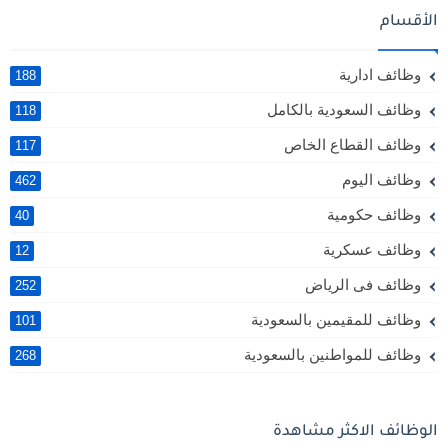
الأقسام
وظائف ادارية
188
وظائف السعودية بالكامل
118
وظائف القطاع الخاص
117
وظائف اليوم
462
وظائف حكومية
40
وظائف عسكرية
12
وظائف فى الرياض
252
وظائف للمقيمين بالسعودية
101
وظائف للمواطنين بالسعودية
268
الوظائف الاكثر مشاهدة