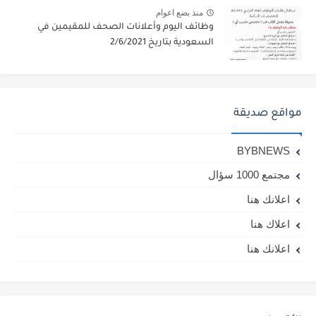
منذ بضع اعوام
وظائف اليوم وأعلانات الصحف للمقيمين في
السعودية بتاريخ 2/6/2021
مواقع صديقة
BYBNEWS
مجتمع 1000 سؤال
اعلانك هنا
اعلاك هنا
اعلانك هنا