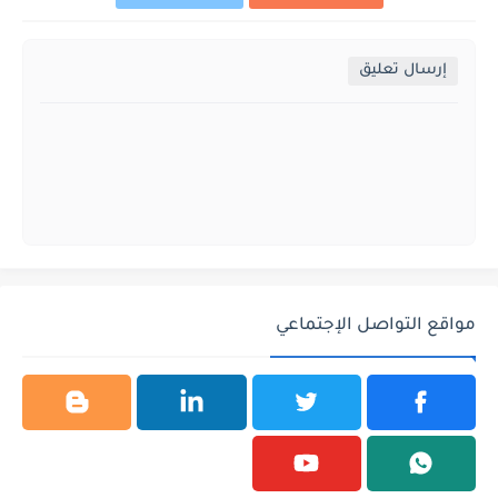
إرسال تعليق
مواقع التواصل الإجتماعي