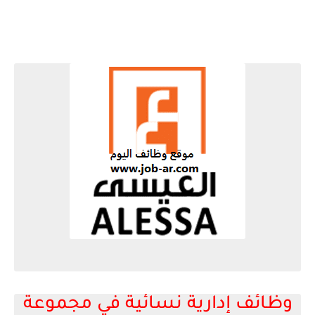
وظائف إدارية نسائية في مجموعة