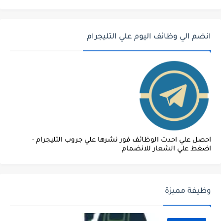
انضم الي وظائف اليوم علي التليجرام
احصل علي احدث الوظائف فور نشرها علي جروب التليجرام -
اضغط علي الشعار للانضمام
وظيفة مميزة