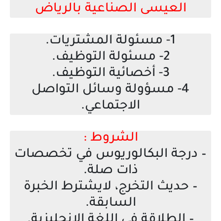
العيسى الصناعية بالرياض
1- مسئولة المشتريات.
2- مسئولة التوظيف.
3- أخصائية التوظيف.
4- مسؤولة وسائل التواصل
الاجتماعي.
الشروط :
– درجة البكالوريوس في تخصصات
ذات صلة.
– حديث التخرج، لايشترط الخبرة
السابقة.
– الطلاقة في اللغة الإنجليزية.