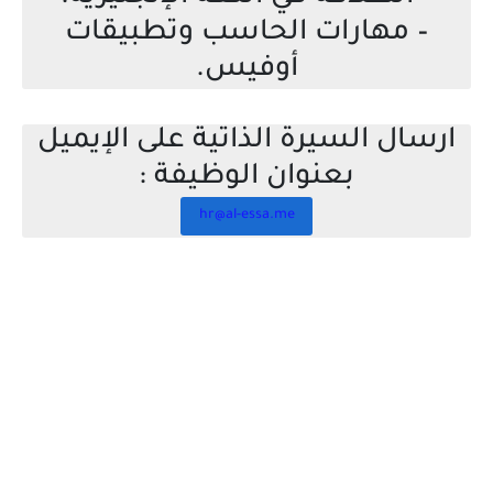
– مهارات الحاسب وتطبيقات
أوفيس.
ارسال السيرة الذاتية على الإيميل
بعنوان الوظيفة :
hr@al-essa.me