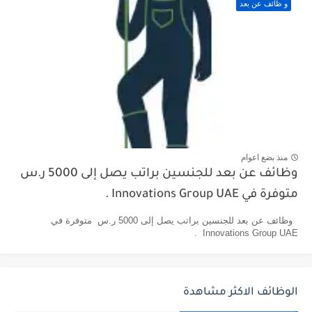
و ظائف عن بعد
منذ بضع اعوام
وظائف عن بعد للجنسين براتب يصل إلى 5000 ر.س
متوفرة في Innovations Group UAE .
وظائف عن بعد للجنسين براتب يصل إلى 5000 ر.س متوفرة في
Innovations Group UAE .
الوظائف الاكثر مشاهدة