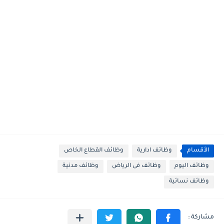
الأقسام
وظائف ادارية
وظائف القطاع الخاص
وظائف اليوم
وظائف فى الرياض
وظائف مدنية
وظائف نسائية