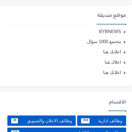
مواقع صديقة
BYBNEWS
مجتمع 1000 سؤال
اعلانك هنا
اعلاك هنا
اعلانك هنا
الأقسام
وظائف ادارية
وظائف الاعلان والتسويق
38
188