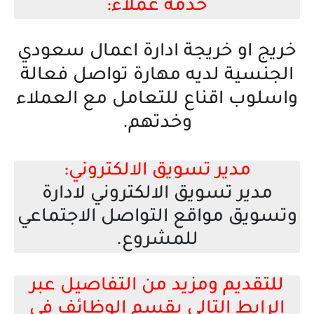
خدمة عملاء:
خريج او خريجة ادارة اعمال سعودي
الجنسية لديه مهارة تواصل فعالة
واسلوب اقناع للتعامل مع العملاء
وخدتهم.
مدير تسويق الالكتروني:
مدير تسويق الالكتروني لادارة
وتسويق مواقع التواصل الاجتماعي
للمشروع.
للتقديم ومزيد من التفاصيل عبر
الرابط التالي بقسم الوظائف في