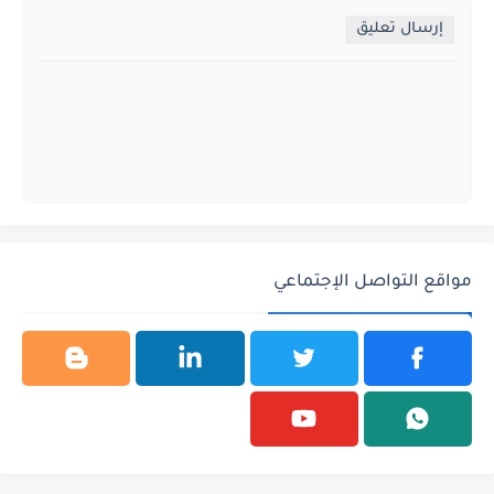
إرسال تعليق
مواقع التواصل الإجتماعي