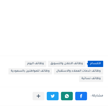
الأقسام
وظائف الاعلان والتسويق
وظائف اليوم
وظائف خدمات العملاء والاستقبال
وظائف للمواطنين بالسعودية
وظائف نسائية