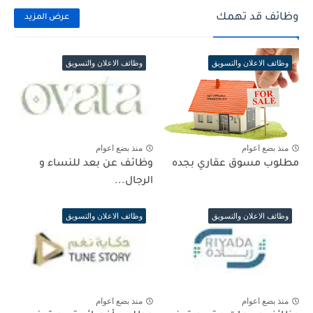
وظائف قد تهمك
عرض المزيد
وظائف الاعلان والتسويق
وظائف الاعلان والتسويق
منذ بضع اعوام
منذ بضع اعوام
مطلوب مسوق عقاري بجده
وظائف عن بعد للنساء و
الرجال...
وظائف الاعلان والتسويق
وظائف الاعلان والتسويق
منذ بضع اعوام
منذ بضع اعوام