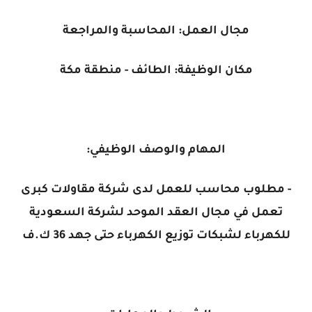
مجال العمل: المحاسبة والمراجعة
مكان الوظيفة: الطائف - منطقة مكة
المهام والوصف الوظيفي:
- مطلوب محاسب للعمل لدى شركة مقاولات كبرى
تعمل في مجال العقد الموحد لشركة السعودية
للكهرباء لشبكات توزيع الكهرباء حتى جهد 36 ك.ف