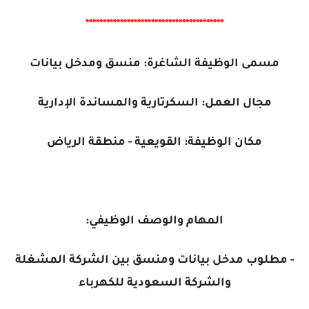
****************************************
مسمى الوظيفة الشاغرة: منسق ومدخل بيانات
مجال العمل: السكرتارية والمساندة الإدارية
مكان الوظيفة: القويعية - منطقة الرياض
المهام والوصف الوظيفي:
- مطلوب مدخل بيانات ومنسق بين الشركة المشغلة
والشركة السعودية للكهرباء