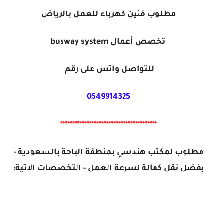
مطلوب فنين كهرباء للعمل بالرياض
تخصص أعمال busway system
للتواصل واتس على رقم
0549914325
****************************************
مطلوب لمكتب هندسي بمنطقة الباحة بالسعودية -
يفضل نقل كفالة لسرعة العمل - التخصصات الاتية: