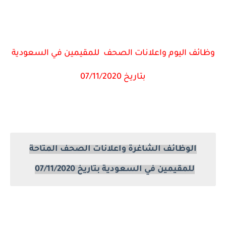
وظائف اليوم واعلانات الصحف للمقيمين في السعودية
بتاريخ 07/11/2020
الوظائف الشاغرة واعلانات الصحف المتاحة
للمقيمين في السعودية بتاريخ 07/11/2020