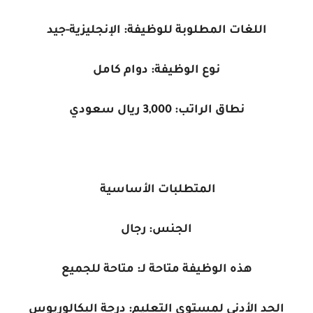
اللغات المطلوبة للوظيفة:
الإنجليزية-جيد
نوع الوظيفة:
دوام كامل
نطاق الراتب: 3,000 ريال سعودي
المتطلبات الأساسية
الجنس: رجال
هذه الوظيفة متاحة لـ: متاحة للجميع
الحد الأدنى لمستوى التعليم: درجة البكالوريوس