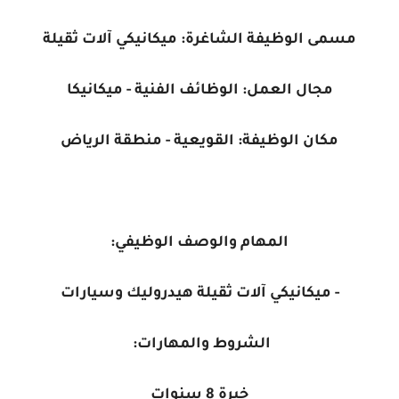
مسمى الوظيفة الشاغرة: ميكانيكي آلات ثقيلة
مجال العمل: الوظائف الفنية - ميكانيكا
مكان الوظيفة: القويعية - منطقة الرياض
المهام والوصف الوظيفي:
- ميكانيكي آلات ثقيلة هيدروليك وسيارات
الشروط والمهارات:
خبرة 8 سنوات