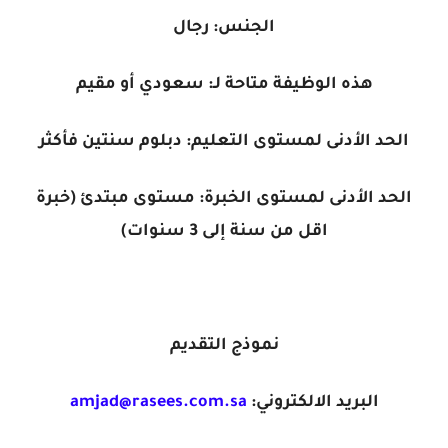
الجنس: رجال
هذه الوظيفة متاحة لـ: سعودي أو مقيم
الحد الأدنى لمستوى التعليم: دبلوم سنتين فأكثر
الحد الأدنى لمستوى الخبرة: مستوى مبتدئ (خبرة
اقل من سنة إلى 3 سنوات)
نموذج التقديم
البريد الالكتروني:
amjad@rasees.com.sa