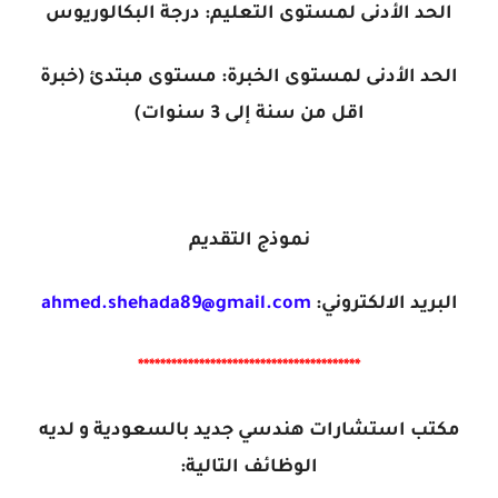
الحد الأدنى لمستوى التعليم: درجة البكالوريوس
الحد الأدنى لمستوى الخبرة: مستوى مبتدئ (خبرة
اقل من سنة إلى 3 سنوات)
نموذج التقديم
البريد الالكتروني:
ahmed.shehada89@gmail.com
****************************************
مكتب استشارات هندسي جديد بالسعودية و لديه
الوظائف التالية: