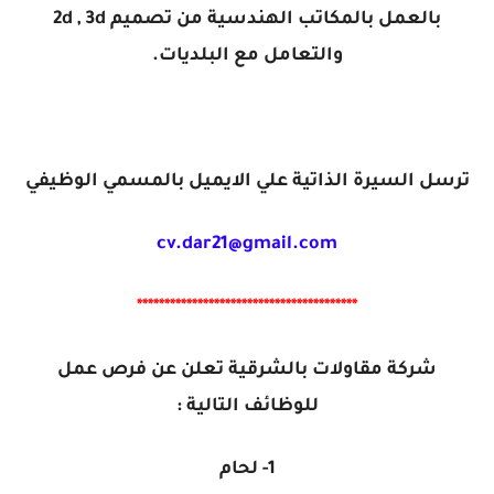
بالعمل بالمكاتب الهندسية من تصميم 2d , 3d
والتعامل مع البلديات.
ترسل السيرة الذاتية علي الايميل
بالمسمي الوظيفي
cv.dar21@gmail.com
****************************************
شركة مقاولات بالشرقية تعلن عن فرص عمل
للوظائف التالية :
1- لحام