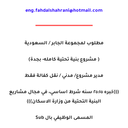
eng.fahdalshahrani@hotmail.com
****************************************
مطلوب لمجموعة الجابر / السعودية
( مشروع بنية تحتية كامله- بجدة)
مدير مشروع/ مدني / نقل كفالة فقط
(((خبره ٢٥:١٥ سنه شرط اساسي، في مجال مشاريع
البنية التحتية من وزارة الاسكان)))
المسمى الوظيفي بال Sub