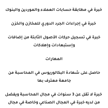
خبرة في مطابقة حسابات العملاء والموردين والبنوك
خبرة في إجراءات الجرد الدوري للمخازن والخزن
خبرة في تسجيل حركات الأصول الثابتة من إضافات
وإستبعادات وإهلاكات
المهارات
حاصل على شهادة البكالوريوس في المحاسبة من
جامعة معترف بها
خبرة لا تقل عن 3 سنوات في مجال المحاسبة ويفضل
من لديه خبرة في المجال الصناعي وخاصة في مجال