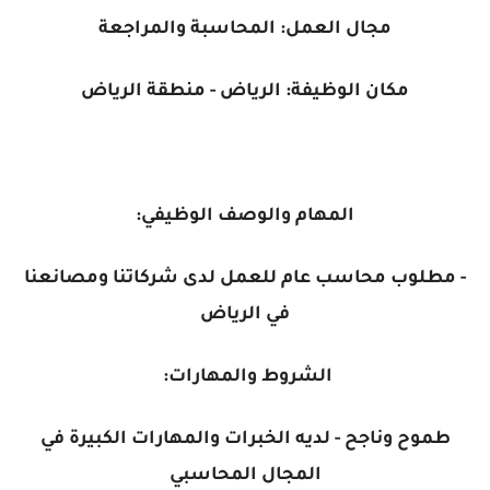
مجال العمل: المحاسبة والمراجعة
مكان الوظيفة: الرياض - منطقة الرياض
المهام والوصف الوظيفي:
- مطلوب محاسب عام للعمل لدى شركاتنا ومصانعنا
في الرياض
الشروط والمهارات:
طموح وناجح -
لديه الخبرات والمهارات الكبيرة في
المجال المحاسبي