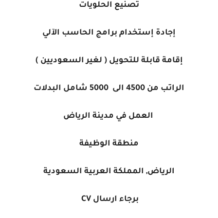
تصنيع الحلويات
إجادة إستخدام برامج الحاسب الآلي
إقامة قابلة للتحويل ( لغير السعوديين )
الراتب من 4500 الى 5000 شامل البدلات
العمل في مدينة الرياض
منطقة الوظيفة
الرياض, المملكة العربية السعودية
برجاء ارسال CV