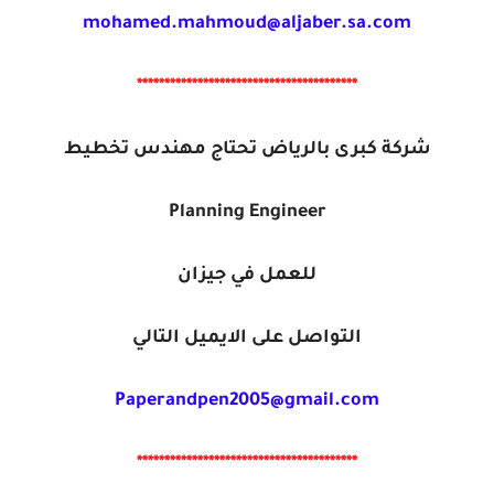
mohamed.mahmoud@aljaber.sa.com
****************************************
شركة كبرى بالرياض تحتاج مهندس تخطيط
Planning Engineer
للعمل في جيزان
التواصل على الايميل التالي
Paperandpen2005@gmail.com
****************************************