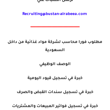
ترسل الطلبات علي
Recruiting@bustan-alrabeea.com
****************************************
مطلوب فورا محاسب‎ لشركة مواد غذائية من داخل
السعودية
الوصف الوظيفي
خبرة في تسجيل قيود اليومية
خبرة في تسجيل سندات القبض والصرف
خبرة في تسجيل فواتير المبيعات والمشتريات