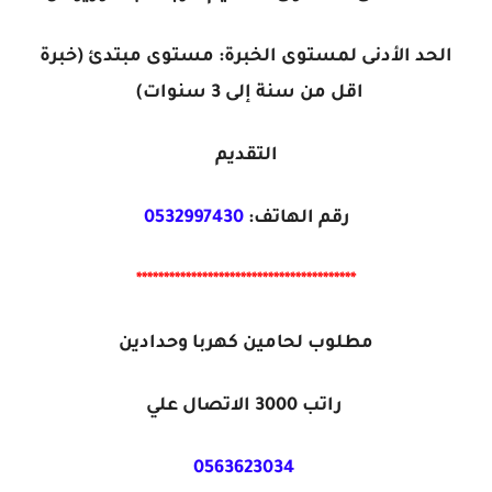
الحد الأدنى لمستوى الخبرة: مستوى مبتدئ (خبرة
اقل من سنة إلى 3 سنوات)
التقديم
رقم الهاتف:
0532997430
****************************************
مطلوب لحامين كهربا وحدادين
راتب 3000 الاتصال علي
0563623034