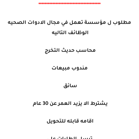
****************************************
مطلوب ل مؤسسة تعمل في مجال الادوات الصحيه
الوظائف التاليه
محاسب حديث التخرج
مندوب مبيعات
سائق
يشترط الا يزيد العمر عن 30 عام
اقامه قابله للتحويل