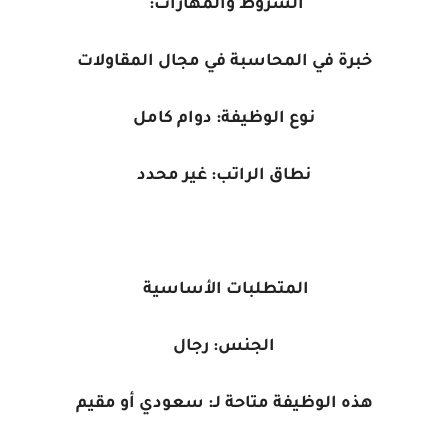
الشروط والمهارات:
خبرة في المحاسبة في مجال المقاولات
نوع الوظيفة:
دوام كامل
نطاق الراتب: غير محدد
المتطلبات الأساسية
الجنس: رجال
هذه الوظيفة متاحة لـ: سعودي أو مقيم