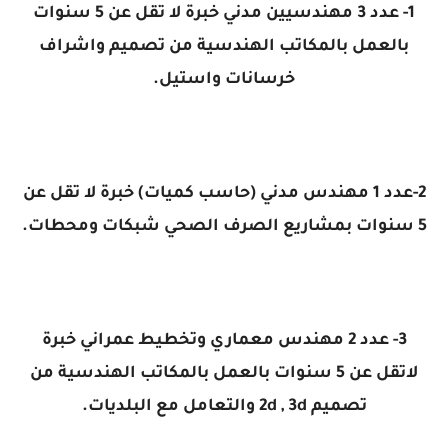
1- عدد 3 مهندسيين مدني خبرة لا تقل عن 5 سنوات
بالعمل بالمكاتب الهندسية من تصميم واشراف
خرسانات واستيل.
2-عدد 1 مهندس مدني (حاسب كميات) خبرة لا تقل عن
5 سنوات بمشاريع الصرف الصحي شبكات ومحطات.
3- عدد 2 مهندس معماري وتخطيط عمراني خبرة
لاتقل عن 5 سنوات بالعمل بالمكاتب الهندسية من
تصميم 2d , 3d والتعامل مع البلديات.