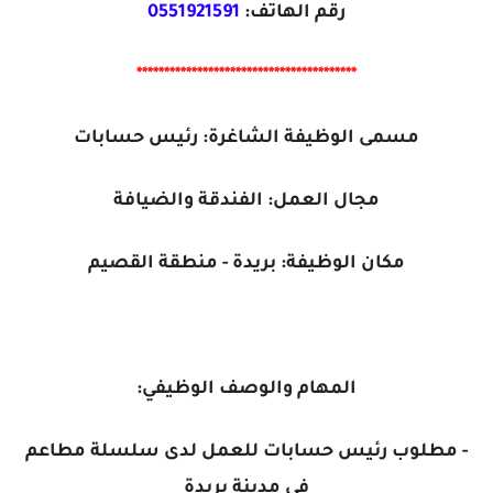
رقم الهاتف:
0551921591
****************************************
مسمى الوظيفة الشاغرة: رئيس حسابات
مجال العمل: الفندقة والضيافة
مكان الوظيفة: بريدة - منطقة القصيم
المهام والوصف الوظيفي:
- مطلوب رئيس حسابات للعمل لدى سلسلة مطاعم
في مدينة بريدة