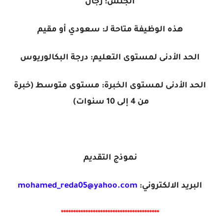
الجنس: رجال
هذه الوظيفة متاحة لـ: سعودي أو مقيم
الحد الأدنى لمستوى التعليم: درجة البكالوريوس
الحد الأدنى لمستوى الخبرة: مستوى متوسط (خبرة
من 4 إلى 10 سنوات)
نموذج التقديم
البريد الالكتروني:
mohamed_reda05@yahoo.com
****************************************