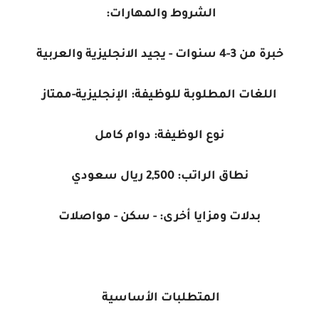
الشروط والمهارات:
خبرة من 3-4 سنوات -
يجيد الانجليزية والعربية
اللغات المطلوبة للوظيفة:
الإنجليزية-ممتاز
نوع الوظيفة:
دوام كامل
نطاق الراتب: 2,500 ريال سعودي
بدلات ومزايا أخرى: - سكن
- مواصلات
المتطلبات الأساسية