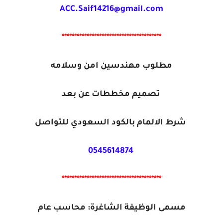
ACC.Saif14216@gmail.com
****************************************
مطلوب مهندسين امن وسلامه
تصميم مخططات عن بعد
شرط الالمام بالكود السعودي للتواصل
0545614874
****************************************
مسمى الوظيفة الشاغرة: محاسب عام