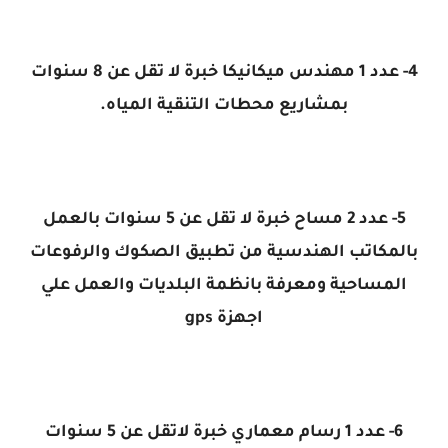
4- عدد 1 مهندس ميكانيكا خبرة لا تقل عن 8 سنوات
بمشاريع محطات التنقية المياه.
5- عدد 2 مساح خبرة لا تقل عن 5 سنوات بالعمل
بالمكاتب الهندسية من تطبيق الصكوك والرفوعات
المساحية ومعرفة بانظمة البلديات والعمل علي
اجهزة gps
6- عدد 1 رسام معماري خبرة لاتقل عن 5 سنوات