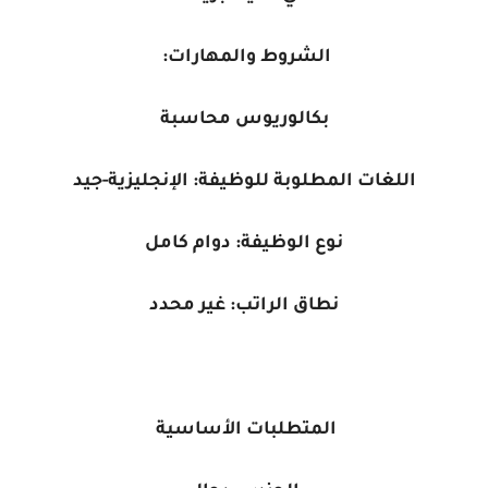
الشروط والمهارات:
بكالوريوس محاسبة
اللغات المطلوبة للوظيفة:
الإنجليزية-جيد
نوع الوظيفة:
دوام كامل
نطاق الراتب: غير محدد
المتطلبات الأساسية