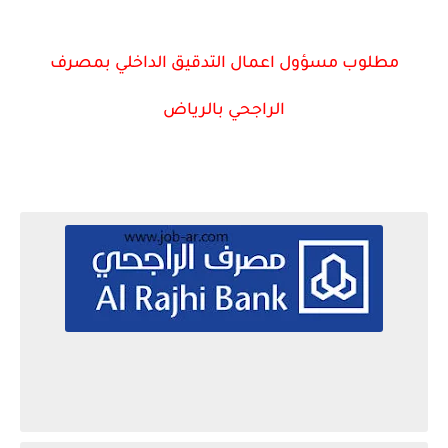
مطلوب مسؤول اعمال التدقيق الداخلي بمصرف
الراجحي بالرياض