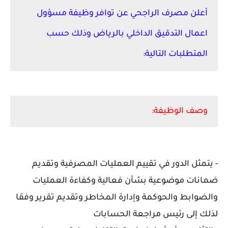
أعلن مصرف الراجحي عن توافر وظيفة مسؤول
اعمال التدقيق الداخلي بالرياض وذلك حسب
المتطلبات التالية:
وصف الوظيفة:
- يتمثل الدور في تقييم العمليات المصرفية وتقديم
ضمانات موضوعية بشأن فعالية وكفاءة العمليات
والضوابط والحوكمة وإدارة المخاطر وتقديم تقرير وفقا
لذلك إلى رئيس مراجعة الحسابات