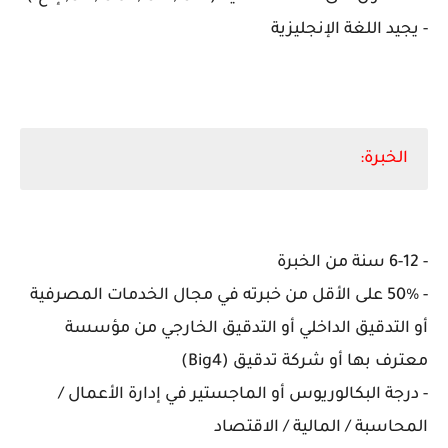
- يجيد اللغة الإنجليزية
الخبرة:
- 6-12 سنة من الخبرة
- 50% على الأقل من خبرته في مجال الخدمات المصرفية
أو التدقيق الداخلي أو التدقيق الخارجي من مؤسسة
معترف بها أو شركة تدقيق (Big4)
- درجة البكالوريوس أو الماجستير في إدارة الأعمال /
المحاسبة / المالية / الاقتصاد