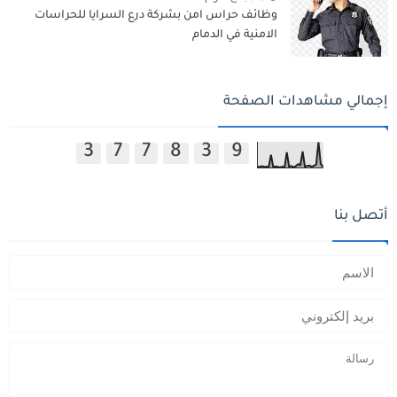
وظائف حراس امن بشركة درع السرايا للحراسات
الامنية في الدمام
إجمالي مشاهدات الصفحة
3
7
7
8
3
9
أتصل بنا