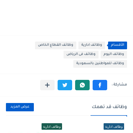
الأقسام
وظائف ادارية
وظائف القطاع الخاص
وظائف اليوم
وظائف فى الرياض
وظائف للمواطنين بالسعودية
وظائف قد تهمك
عرض المزيد
وظائف ادارية
وظائف ادارية