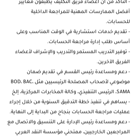
- التأكد من أن أعضاء فريق التكليف يطبقون معايير
أفضل الممارسات المهنية للمراجعة الداخلية
للحسابات.
- تقديم خدمات استشارية في الوقت المناسب وعلى
أساس طلب إدارة مراجعة الحسابات.
- توفير التدريب المستمر والتدريب والإشراف لأعضاء
الفريق الآخرين.
- دعم ومساعدة رئيس القسم في تقديم ضمان
موضوعي لأصحاب المصلحة الرئيسيين مثل BOD، BAC،
SAMA، الرئيس التنفيذي، وكالة المخابرات المركزية، إلخ
- يساهم في تنفيذ خطة التدقيق السنوية من خلال إجراء
عمليات مراجعة الحسابات بنجاح من البداية إلى النهاية.
- دعم ومساعدة رئيس الإدارة على التنسيق والاتصال مع
المراجعين الخارجيين، ممتحني مؤسسة النقد العربي