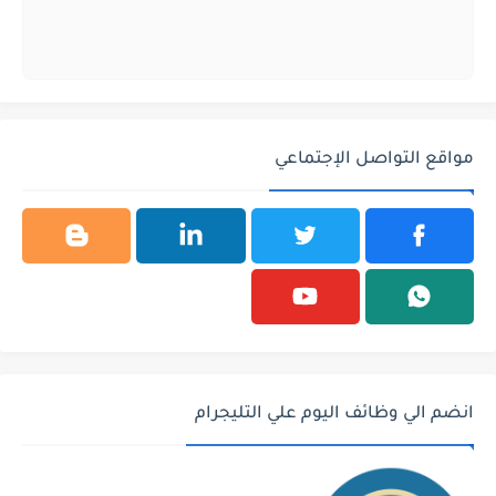
مواقع التواصل الإجتماعي
انضم الي وظائف اليوم علي التليجرام