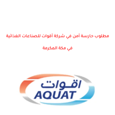
مطلوب حارسة أمن في شركة أقوات للصناعات الغذائية
في مكة المكرمة