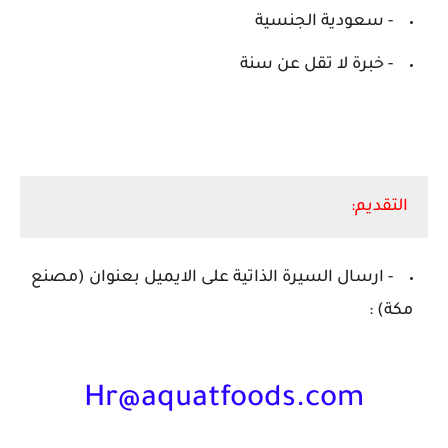
- سعودية الجنسية
- خبرة لا تقل عن سنة
التقديم:
- ارسال السيرة الذاتية على الايميل بعنوان (مصنع
مكة) :
Hr@aquatfoods.com