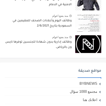
الامنية في الدمام
منذ بضع اعوام
وظائف اليوم وأعلانات الصحف للمقيمين في
السعودية بتاريخ 2/6/2021
منذ بضع اعوام
وظائف إدارية بدون شهادة للجنسين توفرها نايس
ون بالرياض.
مواقع صديقة
BYBNEWS
مجتمع 1000 سؤال
اعلانك هنا