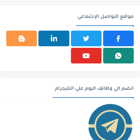
مواقع التواصل الإجتماعي
انضم الي وظائف اليوم علي التليجرام