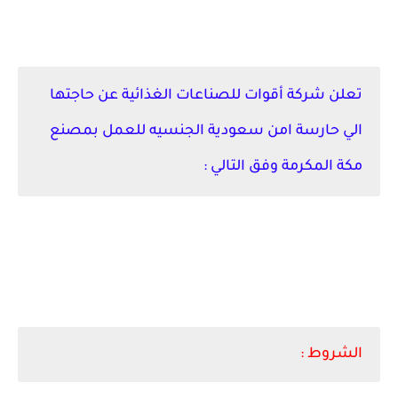
مطلوب حارسة أمن في شركة أقوات للصناعات الغذائية في مكة المكرمة
تعلن شركة
أقوات للصناعات الغذائية عن حاجتها
الي حارسة امن سعودية الجنسيه للعمل بمصنع
مكة المكرمة وفق التالي :
الشروط :