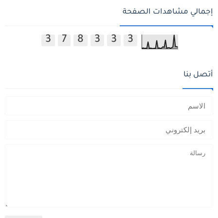
إجمالي مشاهدات الصفحة
3
7
8
3
3
3
أتصل بنا