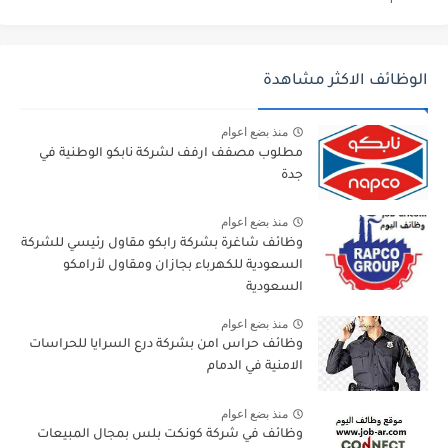
الوظائف الاكثر مشاهدة
منذ بضع اعوام
مطلوب مصفف ارفف لشركة نابكو الوطنية في
جدة
منذ بضع اعوام
وظائف شاغرة بشركة رابكو مقاول رئيسي للشركة
السعودية للكهرباء بجازان ومقاول لأرامكو
السعودية
منذ بضع اعوام
وظائف حراس امن بشركة درع السرايا للحراسات
الامنية في الدمام
منذ بضع اعوام
وظائف في شركة كونكت بلس بمجال المبيعات