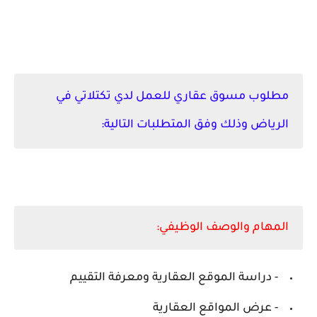
مطلوب مسوق عقاري براتب 6000 ريال - الرياض
مطلوب مسوق عقاري للعمل لدي تكتلاتي في
الرياض وذلك وفق المتطلبات التالية:
المهام والوصف الوظيفي:
- دراسة الموقع العقارية ومعرفة التقييم
- عرض المواقع العقارية