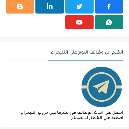
انضم الي وظائف اليوم علي التليجرام
احصل علي احدث الوظائف فور نشرها علي جروب التليجرام -
اضغط علي الشعار للانضمام