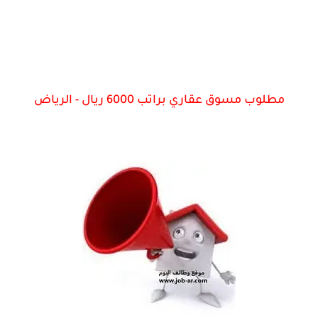
مطلوب مسوق عقاري براتب 6000 ريال - الرياض