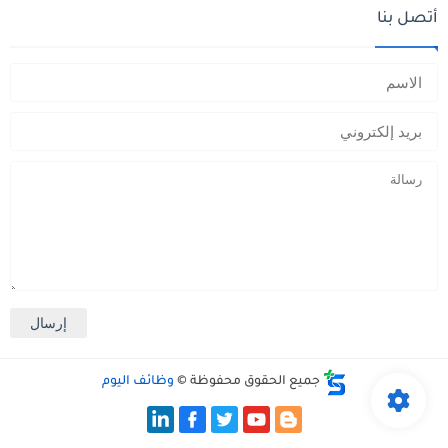
أتصل بنا
جميع الحقوق محفوظة ©
وظائف اليوم