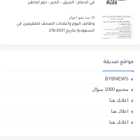
في الدمام – الجبيل – الخبر – حفر الباطن
منذ بضع اعوام
وظائف اليوم وأعلانات الصحف للمقيمين في
السعودية بتاريخ 2/6/2021
مواقع صديقة
BYBNEWS
مجتمع 1000 سؤال
اعلانك هنا
اعلاك هنا
اعلانك هنا