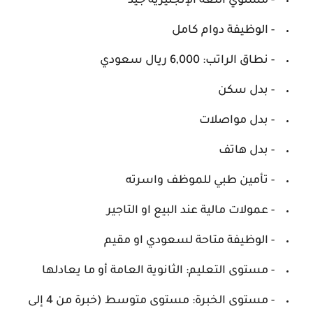
- مستوي اللغة الإنجليزية جيد
- الوظيفة دوام كامل
- نطاق الراتب: 6,000 ريال سعودي
- بدل سكن
- بدل مواصلات
- بدل هاتف
- تأمين طبي للموظف واسرته
- عمولات مالية عند البيع او التاجير
- الوظيفة متاحة لسعودي او مقيم
- مستوى التعليم: الثانوية العامة أو ما يعادلها
- مستوى الخبرة: مستوى متوسط (خبرة من 4 إلى