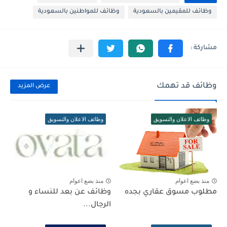
وظائف للمقيمين بالسعودية
وظائف للمواطنين بالسعودية
وظائف قد تهمك
عرض المزيد
وظائف الاعلان والتسويق
وظائف الاعلان والتسويق
منذ بضع اعوام
منذ بضع اعوام
مطلوب مسوق عقاري بجده
وظائف عن بعد للنساء و
الرجال...