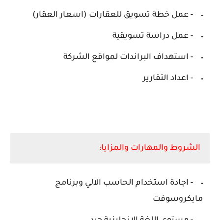
- عمل خطة تسويق للعقارات (اسعار العقار)
- عمل دراسة تسويقية
- استهداف البراندات لمواقع الشركة
- اعداد التقارير
الشروط والمهارات والمزايا:
- اجادة استخدام الحاسب الالي وبرنامج
مايكروسوفت