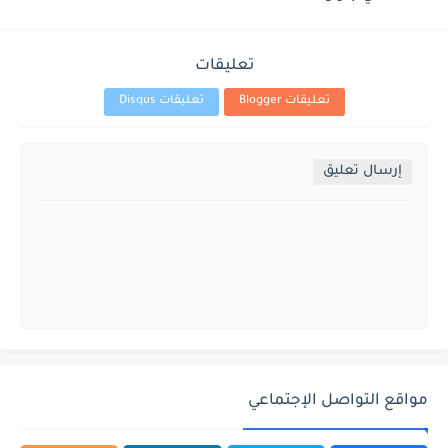
تعليقات
تعليقات Blogger
تعليقات Disqus
إرسال تعليق
مواقع التواصل الإجتماعي