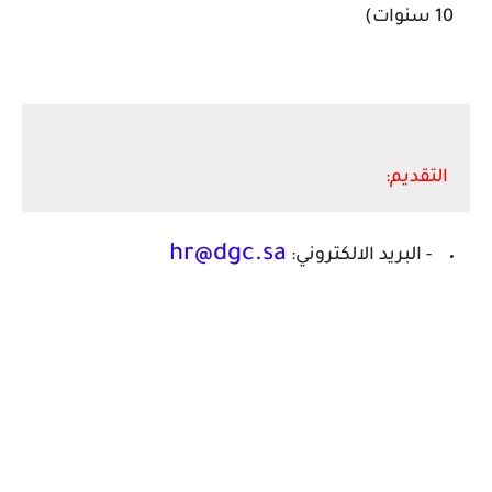
10 سنوات)
التقديم:
hr@dgc.sa
- البريد الالكتروني: