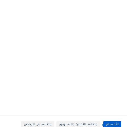
الأقسام
وظائف الاعلان والتسويق
وظائف فى الرياض