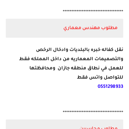
***********************************
مطلوب مهندس معماري
نقل كفاله خبره بالبلديات وادخال الرخص
والتصميمات المعماريه من داخل المملكه فقط
للعمل في نطاق منطقه جازان ومحافظتها
للتواصل واتس فقط
0551298933
***********************************
مطلوب محاسبين