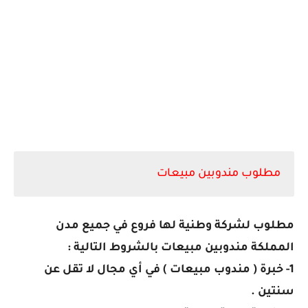
مطلوب مندوبين مبيعات
مطلوب لشركة وطنية لها فروع في جميع مدن
المملكة مندوبين مبيعات بالشروط التالية :
1- خبرة ( مندوب مبيعات ) في أي مجال لا تقل عن
سنتين .