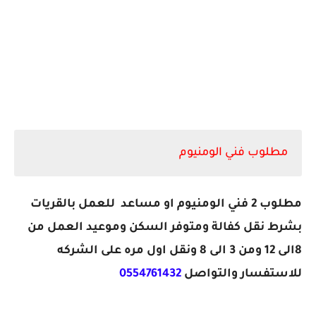
مطلوب فني الومنيوم
مطلوب 2 فني الومنيوم او مساعد للعمل بالقريات
بشرط نقل كفالة ومتوفر السكن وموعيد العمل من
8الى 12 ومن 3 الى 8 ونقل اول مره على الشركه
للاستفسار والتواصل
0554761432