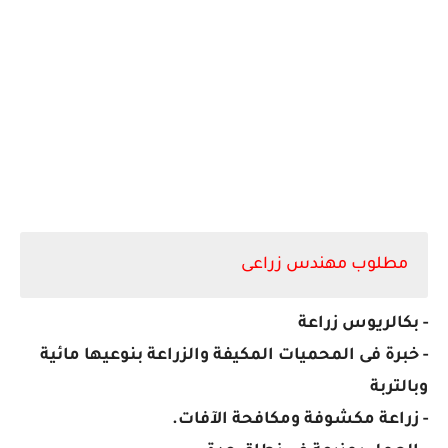
مطلوب مهندس زراعى
- بكالريوس زراعة
- خبرة فى المحميات المكيفة والزراعة بنوعيها مائية
وبالتربة
- زراعة مكشوفة ومكافحة الآفات.