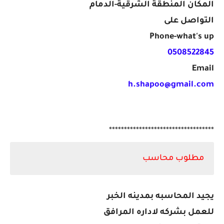
المكان المنطقة الشرقية-الدمام
التواصل على
Phone-what's up
0508522845
Email
h.shapoo@gmail.com
***********************************
مطلوب محاسب
يجيد المحاسبه بمدينه الخبر
للعمل بشركه لاداره المرافق