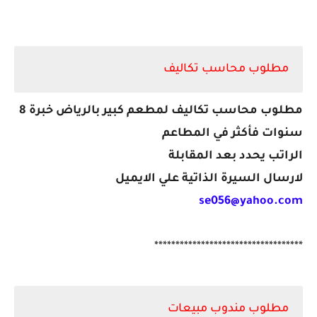
مطلوب محاسب تكاليف
مطلوب محاسب تكاليف لمطعم كبير بالرياض خبرة 8
سنوات فأكثر في المطاعم
الراتب يحدد بعد المقابلة
لارسال السيرة الذاتية علي الايميل
se056@yahoo.com
***********************************
مطلوب مندوب مبيعات