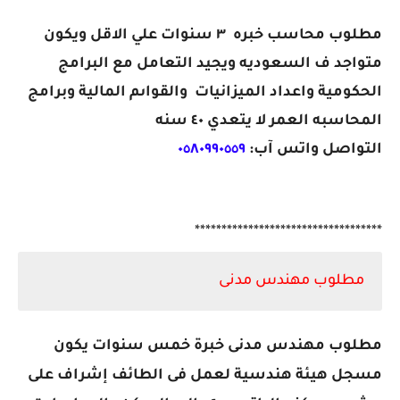
مطلوب محاسب خبره ٣ سنوات علي الاقل ويكون
متواجد ف السعوديه ويجيد التعامل مع البرامج
الحكومية واعداد الميزانيات والقواىم المالية وبرامج
المحاسبه العمر لا يتعدي ٤٠ سنه
التواصل واتس آب:
٠٥٨٠٩٩٠٥٥٩
***********************************
مطلوب مهندس مدنى
مطلوب مهندس مدنى خبرة خمس سنوات يكون
مسجل هيئة هندسية لعمل فى الطائف إشراف على