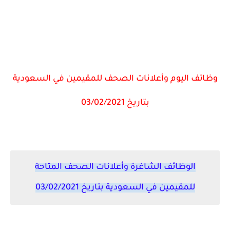
وظائف اليوم وأعلانات الصحف للمقيمين في السعودية
بتاريخ 03/02/2021
الوظائف الشاغرة وأعلانات الصحف المتاحة
للمقيمين في السعودية بتاريخ 03/02/2021