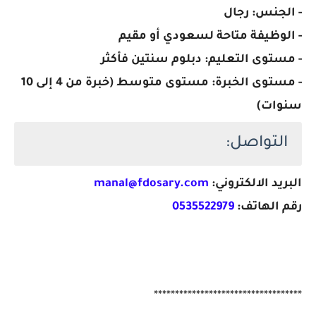
- الجنس: رجال
- الوظيفة متاحة لسعودي أو مقيم
- مستوى التعليم: دبلوم سنتين فأكثر
- مستوى الخبرة: مستوى متوسط (خبرة من 4 إلى 10
سنوات)
التواصل:
البريد الالكتروني:
manal@fdosary.com
رقم الهاتف:
0535522979
***********************************