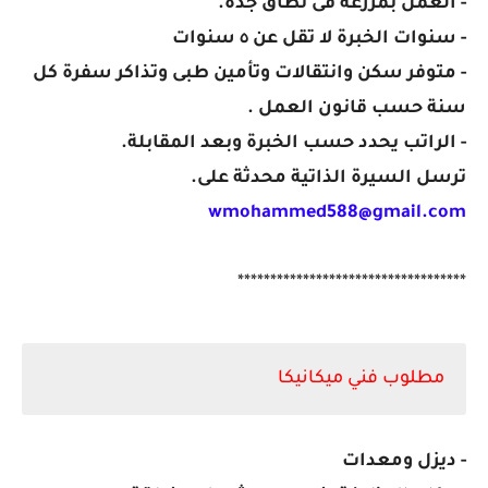
- العمل بمزرعة فى نطاق جدة.
- سنوات الخبرة لا تقل عن ٥ سنوات
- متوفر سكن وانتقالات وتأمين طبى وتذاكر سفرة كل
سنة حسب قانون العمل .
- الراتب يحدد حسب الخبرة وبعد المقابلة.
ترسل السيرة الذاتية محدثة على.
wmohammed588@gmail.com
***********************************
مطلوب فني ميكانيكا
- ديزل ومعدات