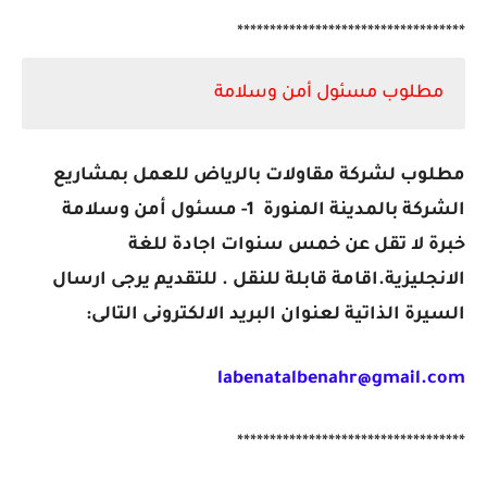
***********************************
مطلوب مسئول أمن وسلامة
مطلوب لشركة مقاولات بالرياض للعمل بمشاريع
الشركة بالمدينة المنورة 1- مسئول أمن وسلامة
خبرة لا تقل عن خمس سنوات اجادة للغة
الانجليزية.
اقامة قابلة للنقل . للتقديم يرجى ارسال
السيرة الذاتية لعنوان البريد الالكترونى التالى:
labenatalbenahr@gmail.com
***********************************