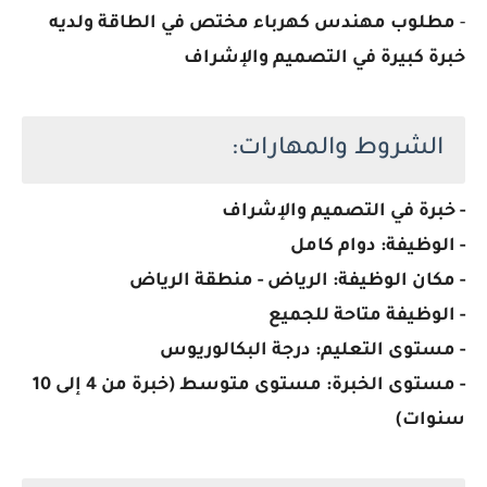
-
مطلوب مهندس كهرباء مختص في الطاقة ولديه
خبرة كبيرة في التصميم والإشراف
الشروط والمهارات:
- خبرة في التصميم والإشراف
- الوظيفة: دوام كامل
- مكان الوظيفة: الرياض - منطقة الرياض
- الوظيفة متاحة للجميع
- مستوى التعليم: درجة البكالوريوس
- مستوى الخبرة: مستوى متوسط (خبرة من 4 إلى 10
سنوات)