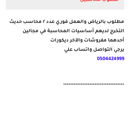
مطلوب بالرياض والعمل فوري عدد ٢ محاسب حديث
التخرج لديهم أساسيات المحاسبة في مجالين
أحدهما مفروشات والآخر ديكورات
يرجي التواصل واتساب علي
0504424999
***********************************