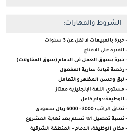
الشروط والمهارات:
- خبرة بالمبيعات لا تقل عن 3 سنوات
- القدرة على الاقناع
- خبرة بسوق العمل في الدمام (سوق المقاولات)
- رخصة قيادة سارية المفعول
- لبق وحسن المظهر والتعامل
- مستوي اللغة الإنجليزية ممتاز
- الوظيفة:دوام كامل
- نطاق الراتب: 3000 - 6000 ريال سعودي
- نسبة تحصيل 1% تسلم بعد نهاية المشروع ​
- مكان الوظيفة: الدمام - المنطقة الشرقية