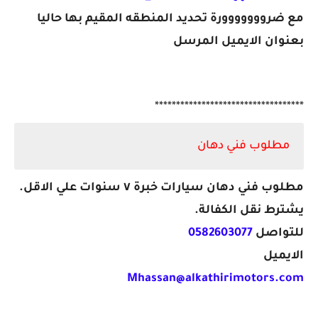
مع ضرووووووورة تحديد المنطقه المقيم بها حاليا
بعنوان الايميل المرسل
***********************************
مطلوب فني دهان
مطلوب فني دهان سيارات خبرة ٧ سنوات علي الاقل.
يشترط نقل الكفالة.
للتواصل
0582603077
الايميل
Mhassan@alkathirimotors.com