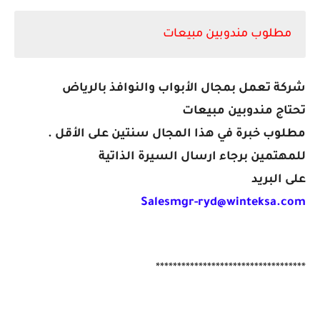
مطلوب مندوبين مبيعات
شركة تعمل بمجال الأبواب والنوافذ بالرياض
تحتاج مندوبين مبيعات
مطلوب خبرة في هذا المجال سنتين على الأقل .
للمهتمين برجاء ارسال السيرة الذاتية
على البريد
Salesmgr-ryd@winteksa.com
***********************************