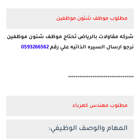
مطلوب موظف شئون موظفين
شركه مقاولات بالرياض تحتاج موظف شئون موظفين
نرجو ارسال السيره الذاتيه علي رقم
0593266562
***********************************
مطلوب مهندس كهرباء
المهام والوصف الوظيفي: