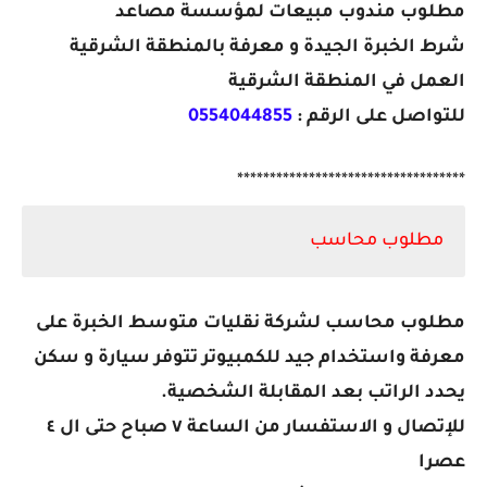
مطلوب مندوب مبيعات لمؤسسة مصاعد
شرط الخبرة الجيدة و معرفة بالمنطقة الشرقية
العمل في المنطقة الشرقية
للتواصل على الرقم :
0554044855
***********************************
مطلوب محاسب
مطلوب محاسب لشركة نقليات متوسط الخبرة على
معرفة واستخدام جيد للكمبيوتر تتوفر سيارة و سكن
يحدد الراتب بعد المقابلة الشخصية.
للإتصال و الاستفسار من الساعة ٧ صباح حتى ال ٤
عصرا