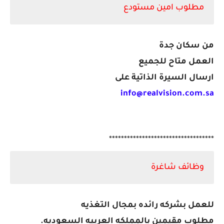
مطلوب امين مستودع
من سكان جدة
العمل متاح للجميع
ارسال السيرة الذاتية على
***********************************
وظائف شاغرة
للعمل بشركه رائده بمجال التغذيه
مطلوب مقيمين بالمملكه العربيه السعوديه.