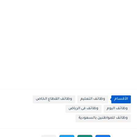
الأقسام
وظائف التعليم
وظائف القطاع الخاص
وظائف اليوم
وظائف فى الرياض
وظائف للمواطنين بالسعودية