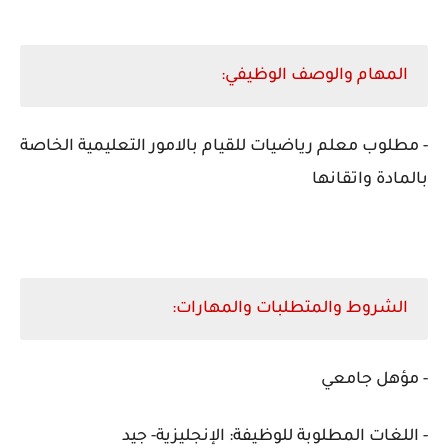
المهام والوصف الوظيفي:
- مطلوب معلم رياضيات للقيام بالامور التعليمية الخاصة
بالمادة واتقانها
الشروط والمتطلبات والمهارات:
- مؤهل جامعي
- اللغات المطلوبة للوظيفة: الإنجليزية- جيد