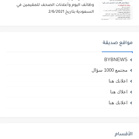
وظائف اليوم وأعلانات الصحف للمقيمين في
السعودية بتاريخ 2/6/2021
مواقع صديقة
BYBNEWS
مجتمع 1000 سؤال
اعلانك هنا
اعلاك هنا
اعلانك هنا
الأقسام