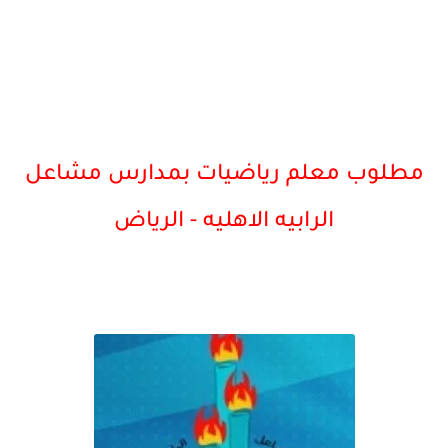
مطلوب معلم رياضيات بمدارس مشاعل
الرابيه الاهليه - الرياض