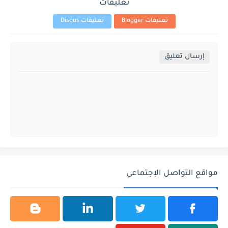
تعليقات
تعليقات Blogger
تعليقات Disqus
إرسال تعليق
مواقع التواصل الإجتماعي