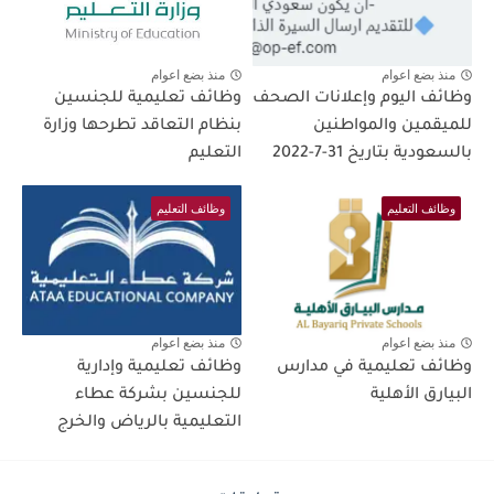
منذ بضع اعوام
منذ بضع اعوام
وظائف اليوم وإعلانات الصحف
وظائف تعليمية للجنسين
للميقمين والمواطنين
بنظام التعاقد تطرحها وزارة
بالسعودية بتاريخ 31-7-2022
التعليم
وظائف التعليم
وظائف التعليم
منذ بضع اعوام
منذ بضع اعوام
وظائف تعليمية في مدارس
وظائف تعليمية وإدارية
البيارق الأهلية
للجنسين بشركة عطاء
التعليمية بالرياض والخرج