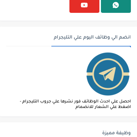
انضم الي وظائف اليوم علي التليجرام
احصل علي احدث الوظائف فور نشرها علي جروب التليجرام -
اضغط علي الشعار للانضمام
وظيفة مميزة