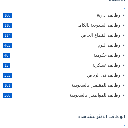
الأقسام
وظائف ادارية
188
وظائف السعودية بالكامل
118
وظائف القطاع الخاص
117
وظائف اليوم
462
وظائف حكومية
40
وظائف عسكرية
12
وظائف فى الرياض
252
وظائف للمقيمين بالسعودية
101
وظائف للمواطنين بالسعودية
268
الوظائف الاكثر مشاهدة