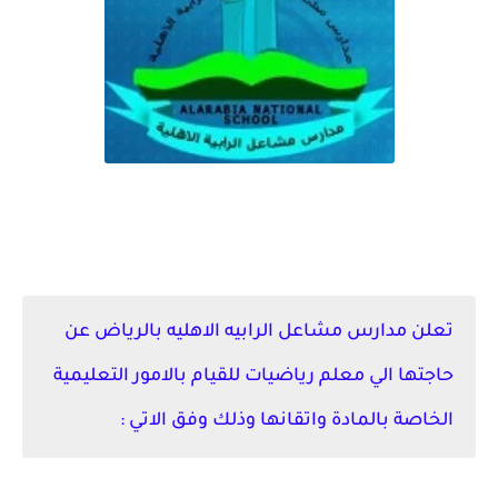
مطلوب معلم رياضيات بمدارس مشاعل الرابيه الاهليه - الرياض
تعلن مدارس مشاعل الرابيه الاهليه بالرياض عن
حاجتها الي معلم رياضيات للقيام بالامور التعليمية
الخاصة بالمادة واتقانها وذلك وفق الاتي :