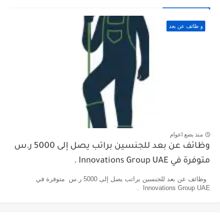
و ظائف عن بعد
منذ بضع اعوام
وظائف عن بعد للجنسين براتب يصل إلى 5000 ر.س
متوفرة في Innovations Group UAE .
وظائف عن بعد للجنسين براتب يصل إلى 5000 ر.س متوفرة في
Innovations Group UAE .