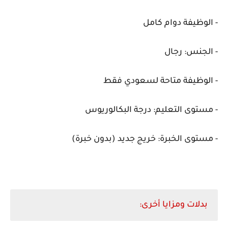
- الوظيفة دوام كامل
- الجنس: رجال
- الوظيفة متاحة لسعودي فقط
- مستوى التعليم: درجة البكالوريوس
- مستوى الخبرة: خريج جديد (بدون خبرة)
بدلات ومزايا أخرى: