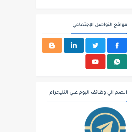
مواقع التواصل الإجتماعي
انضم الي وظائف اليوم علي التليجرام