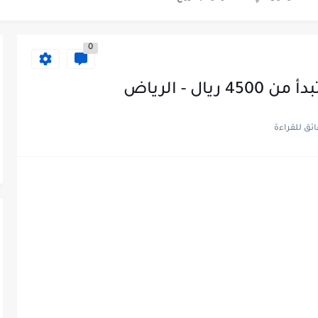
حملة الشهادة الثانوية ...
0