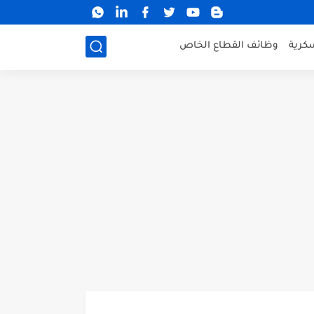
كرية
وظائف القطاع الخاص