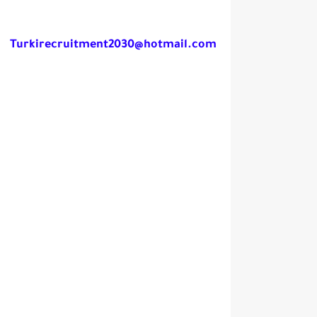
Turkirecruitment2030@hotmail.com