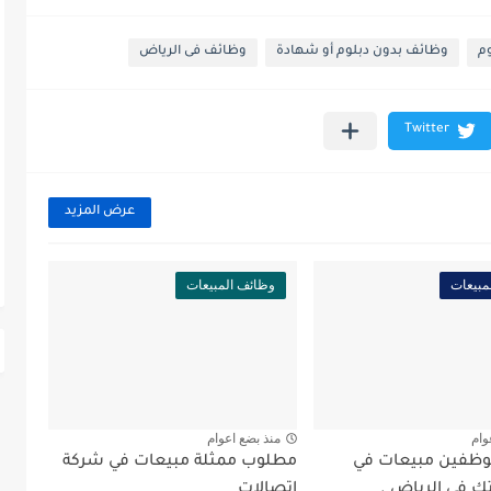
م
وظائف بدون دبلوم أو شهادة
وظائف فى الرياض
عرض المزيد
مبيعات
وظائف المبيعات
وام
منذ بضع اعوام
ظفين مبيعات في
مطلوب ممثلة مبيعات في شركة
ك في الرياض .
اتصالات