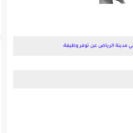
 مدينة الرياض عن توفر وظيفة: