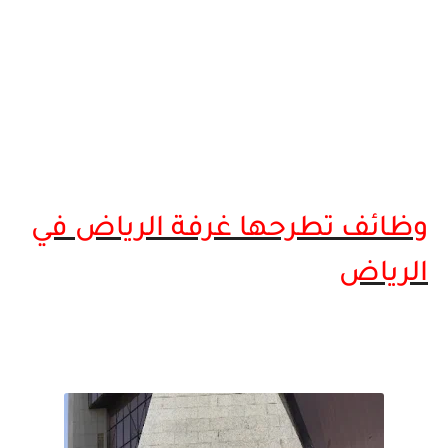
وظائف تطرحها غرفة الرياض في
الرياض