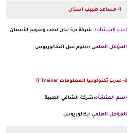
1- مساعد طبيب اسنان
اسم المنشأه :.
شركة درة ليان لطب وتقويم الأسنان
المؤهل العلمي :
دبلوم قبل البكالوريوس
2- مدرب تكنولوجيا المعلومات IT Trainer
اسم المنشأه:
شركة الشافي الطبية
المؤهل العلمي :
بكالوريوس