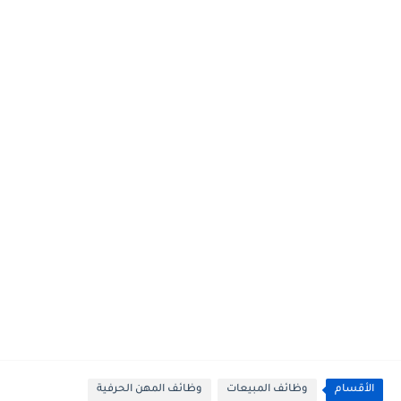
الأقسام
وظائف المبيعات
وظائف المهن الحرفية