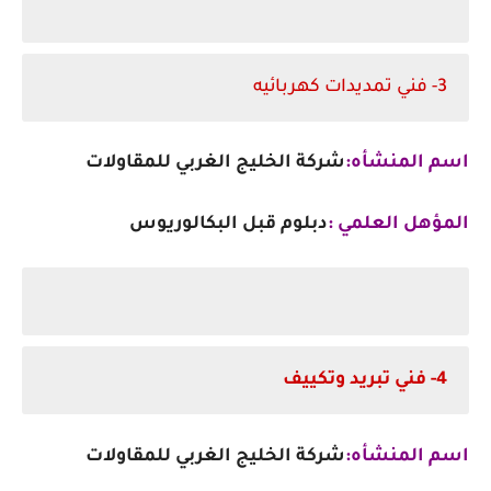
3- فني تمديدات كهربائيه
اسم المنشأه:
شركة الخليج الغربي للمقاولات
المؤهل العلمي :
دبلوم قبل البكالوريوس
4- فني تبريد وتكييف
اسم المنشأه:
شركة الخليج الغربي للمقاولات