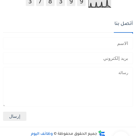
3
7
8
3
9
9
أتصل بنا
جميع الحقوق محفوظة ©
وظائف اليوم