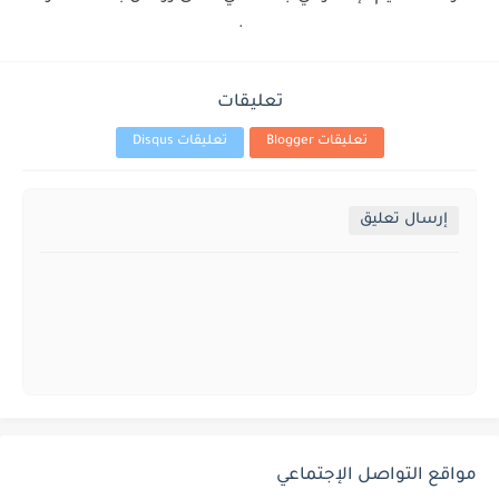
.
تعليقات
تعليقات Blogger
تعليقات Disqus
إرسال تعليق
مواقع التواصل الإجتماعي