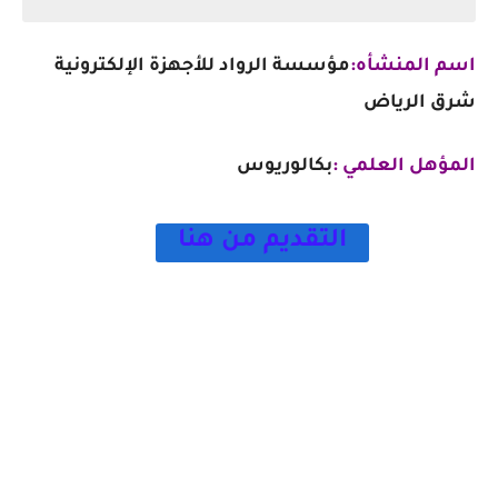
اسم المنشأه:
مؤسسة الرواد للأجهزة الإلكترونية
شرق الرياض
المؤهل العلمي :
بكالوريوس
التقديم من هنا