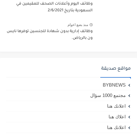
وظائف اليوم وأعلانات الصحف للمقيمين في
السعودية بتاريخ 2/6/2021
منذ بضع اعوام
وظائف إدارية بدون شهادة للجنسين توفرها نايس
ون بالرياض.
مواقع صديقة
BYBNEWS
مجتمع 1000 سؤال
اعلانك هنا
اعلاك هنا
اعلانك هنا