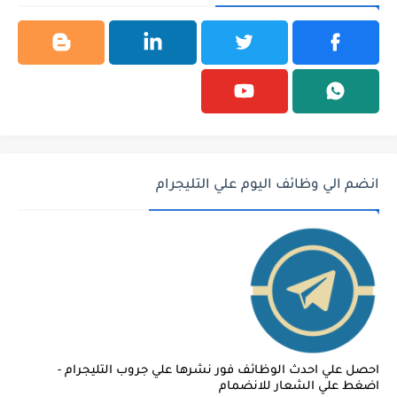
انضم الي وظائف اليوم علي التليجرام
احصل علي احدث الوظائف فور نشرها علي جروب التليجرام -
اضغط علي الشعار للانضمام