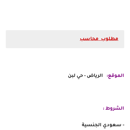
مطلوب محاسب
الموقع:
الرياض - حي لبن
الشروط :
- سعودي الجنسية