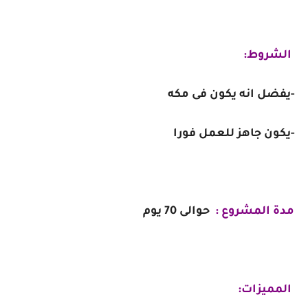
الشروط:
-يفضل انه يكون فى مكه
-يكون جاهز للعمل فورا
مدة المشروع :
حوالى 70 يوم
المميزات: