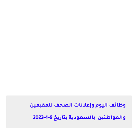
وظائف اليوم وإعلانات الصحف للمقيمين
والمواطنين بالسعودية بتاريخ 9-4-2022