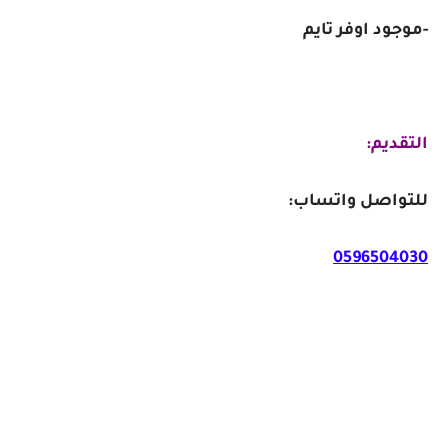
-موجود اوفر تايم
التقديم:
للتواصل واتساب:
0596504030