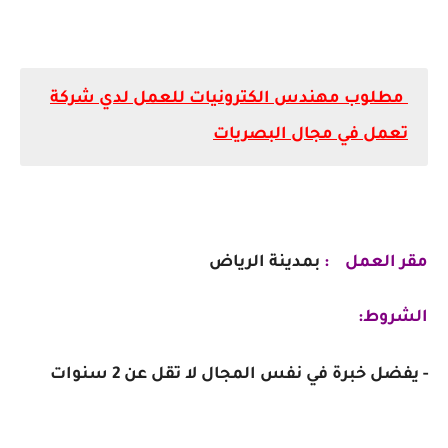
مطلوب مهندس الكترونيات للعمل لدي شركة
تعمل في مجال البصريات
مقر العمل :
بمدينة الرياض
الشروط:
- يفضل خبرة في نفس المجال لا تقل عن 2 سنوات