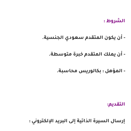
الشروط :
- أن يكون المتقدم سعودي الجنسية.
- أن يملك المتقدم خبرة متوسطة.
- المؤهل : بكالوريس محاسبة.
التقديم:
إرسال السيرة الذاتية إلى البريد الإلكتروني :