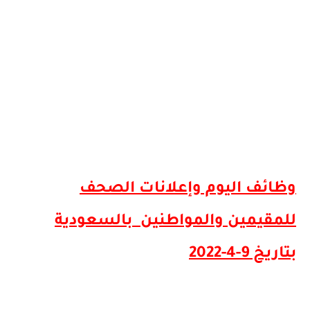
وظائف اليوم وإعلانات الصحف
للمقيمين والمواطنين بالسعودية
بتاريخ 9-4-2022