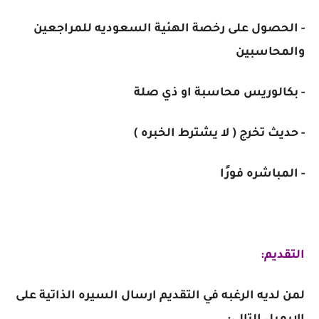
- الحصول على رخصة الهئية السعوديه للمراجعين
والمحاسبين
- بكالوريس محاسبة او ذي صلة
- حديث تخرج ( لا يشترط الخبره )
- المباشره فورًا
التقديم:
لمن لديه الرغبه في التقديم ارسال السيره الذاتية على