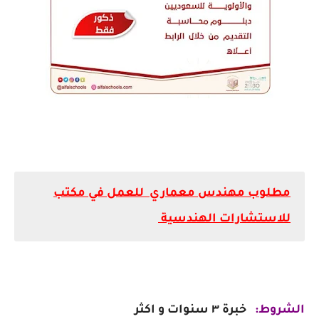
مطلوب مهندس معماري للعمل في مكتب
للاستشارات الهندسية
الشروط:
خبرة ٣ سنوات و اكثر