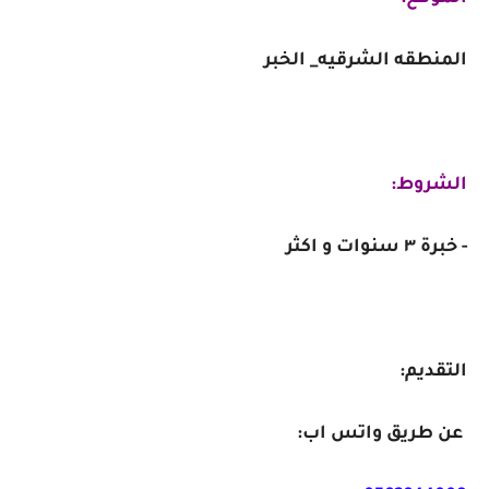
المنطقه الشرقيه_ الخبر
الشروط:
-
خبرة ٣ سنوات و اكثر
التقديم:
عن طريق واتس اب: