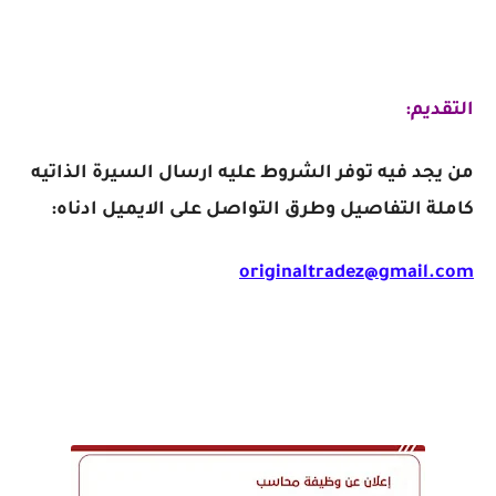
التقديم:
من يجد فيه توفر الشروط عليه ارسال السيرة الذاتيه
كاملة التفاصيل وطرق التواصل على الايميل ادناه:
originaltradez@gmail.com