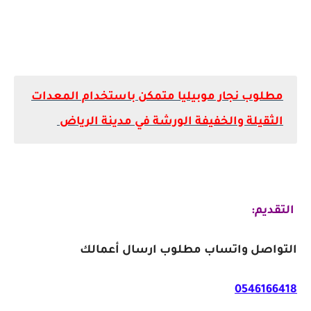
مطلوب نجار موبيليا متمكن باستخدام المعدات
الثقيلة والخفيفة الورشة في مدينة الرياض
التقديم:
التواصل واتساب مطلوب ارسال أعمالك
0546166418