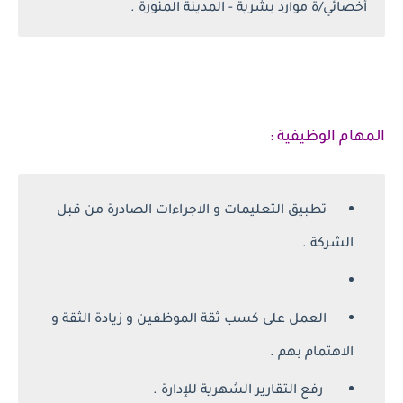
أخصائي/ة موارد بشرية - المدينة المنورة .
المهام الوظيفية :
تطبيق التعليمات و الاجراءات الصادرة من قبل
الشركة .
العمل على كسب ثقة الموظفين و زيادة الثقة و
الاهتمام بهم .
رفع التقارير الشهرية للإدارة .