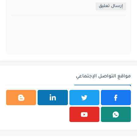
إرسال تعليق
مواقع التواصل الإجتماعي