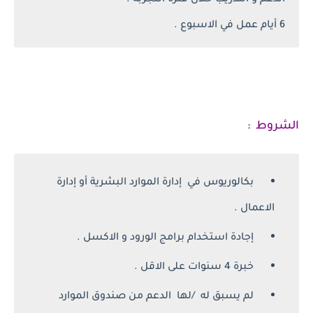
الدعم و التدريب خلال فترة التجربة .
6 أيام عمل في الاسبوع .
الشروط :
بكالوريوس في إدارة الموارد البشرية أو إدارة
الاعمال .
إجادة استخدام برامج الورود و الاكسل .
خبرة 4 سنوات على الاقل .
لم يسبق له /لها الدعم من صندوق الموارد