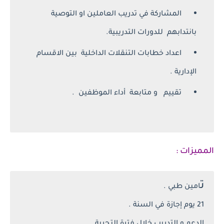
المشاركة في تدريب العاملين او التوصية
بانتدابهم للدورات التدريبية.
اعداد خطابات التنقلات الداخلية بين الاقسام
الإدارية .
تقييم و متابعة أداء الموظفين .
المميزات :
ت
امين طبي .
21 يوم إجازة في السنة .