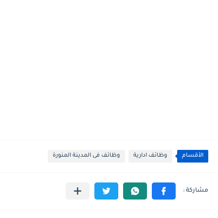
الأقسام
وظائف ادارية
وظائف فى المدينة المنورة