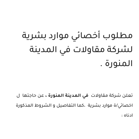
مطلوب أخصائي موارد بشرية
لشركة مقاولات في المدينة
المنورة .
تعلن شركة مقاولات
في المدينة المنورة ،
عن حاجتها ل
اخصائي/ة موارد بشرية ،كما التفاصيل و الشروط المذكورة
ادناه :