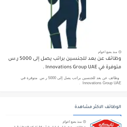
منذ بضع اعوام
وظائف عن بعد للجنسين براتب يصل إلى 5000 ر.س
متوفرة في Innovations Group UAE .
وظائف عن بعد للجنسين براتب يصل إلى 5000 ر.س متوفرة في
Innovations Group UAE .
الوظائف الاكثر مشاهدة
منذ بضع اعوام