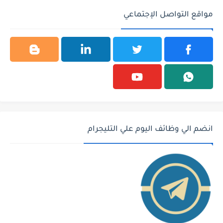
مواقع التواصل الإجتماعي
انضم الي وظائف اليوم علي التليجرام