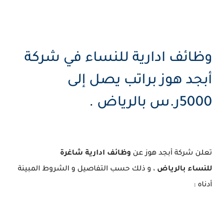
وظائف ادارية للنساء في شركة
أبجد هوز براتب يصل إلى
5000ر.س بالرياض .
تعلن شركة أبجد هوز عن
وظائف ادارية شاغرة
للنساء بالرياض
، و ذلك حسب التفاصيل و الشروط المبينة
أدناه :