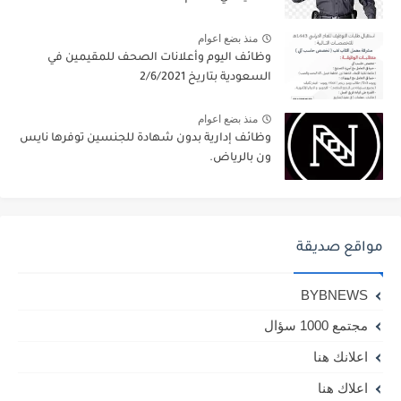
منذ بضع اعوام
وظائف اليوم وأعلانات الصحف للمقيمين في
السعودية بتاريخ 2/6/2021
منذ بضع اعوام
وظائف إدارية بدون شهادة للجنسين توفرها نايس
ون بالرياض.
مواقع صديقة
BYBNEWS
مجتمع 1000 سؤال
اعلانك هنا
اعلاك هنا