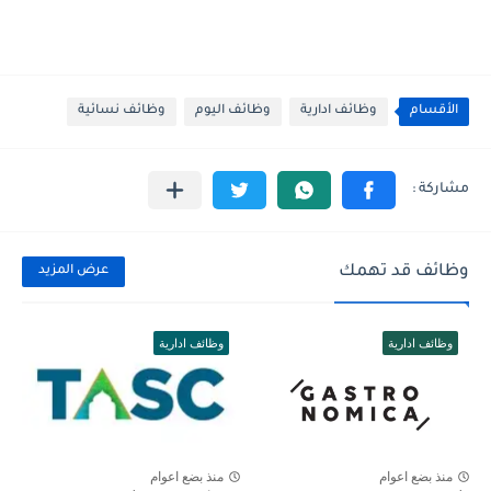
الأقسام
وظائف ادارية
وظائف اليوم
وظائف نسائية
وظائف قد تهمك
عرض المزيد
وظائف ادارية
وظائف ادارية
منذ بضع اعوام
منذ بضع اعوام