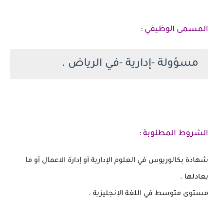
المسمى الوظيفي :
مسؤولة -إدارية -في الرياض .
الشروط المطلوبة :
شهادة بكالوريوس في العلوم الإدارية أو إدارة الاعمال أو ما
يعادلها .
مستوى متوسط في اللغة الإنجليزية .