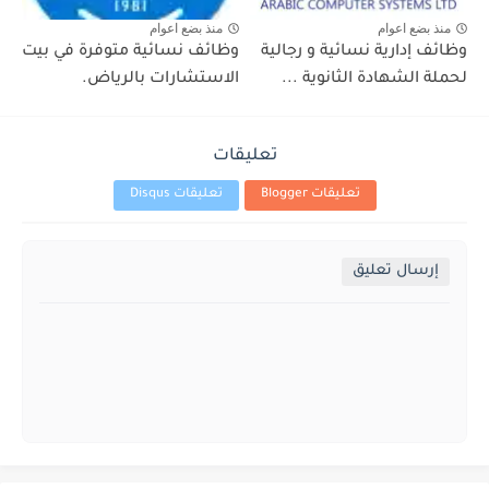
منذ بضع اعوام
منذ بضع اعوام
وظائف إدارية نسائية و رجالية
وظائف نسائية متوفرة في بيت
لحملة الشهادة الثانوية ...
الاستشارات بالرياض.
تعليقات
تعليقات Blogger
تعليقات Disqus
إرسال تعليق