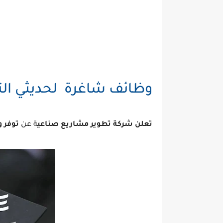
وظائف شاغرة لحديثي التخ
تعلن شركة تطوير مشاريع صناعي
ة عن
توفر 