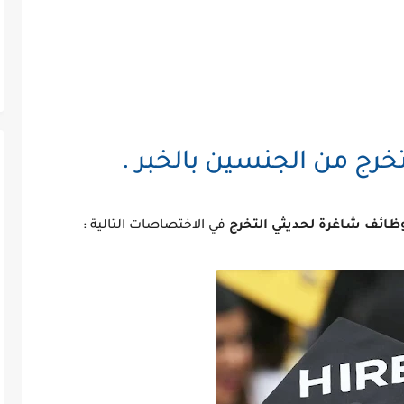
رج من الجنسين بالخبر .
وظائف شاغرة لحديثي التخرج
في الاختصاصات التالية :