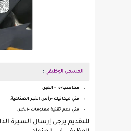
وظائف شاغرة لحد
:
المسمى الوظيفي
محاسب/ة - الخبر.
فني ميكانيك -رأس الخبر الصناعية.
فني دعم تقنية معلومات -الخبر.
للتقديم يرجى إرسال السيرة الذا