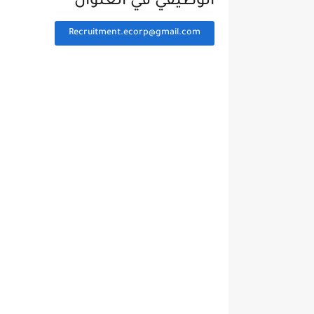
الوظيفي في العنوان
Recruitment.ecorp@gmail.com