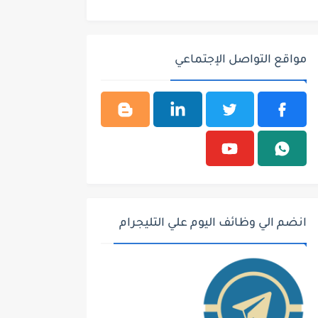
مواقع التواصل الإجتماعي
انضم الي وظائف اليوم علي التليجرام