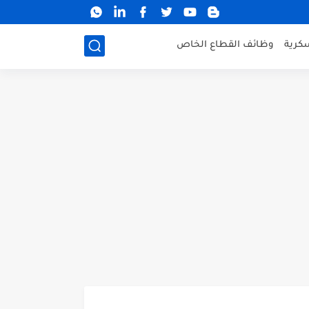
كرية
وظائف القطاع الخاص