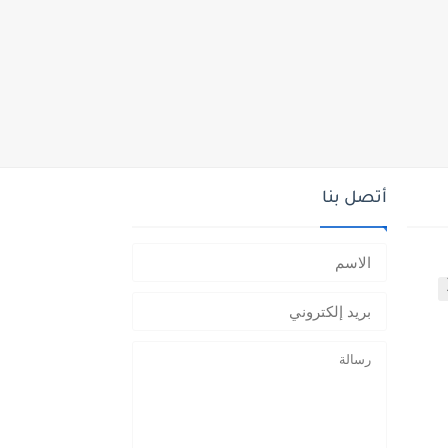
أتصل بنا