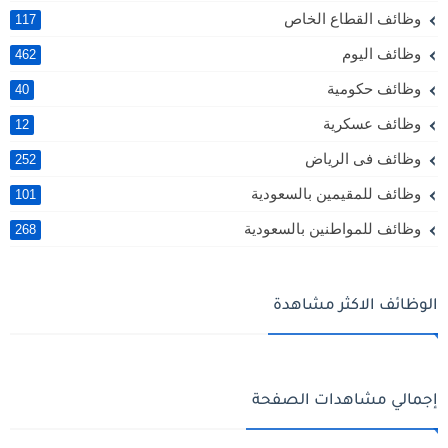
وظائف القطاع الخاص
117
وظائف اليوم
462
وظائف حكومية
40
وظائف عسكرية
12
وظائف فى الرياض
252
وظائف للمقيمين بالسعودية
101
وظائف للمواطنين بالسعودية
268
الوظائف الاكثر مشاهدة
إجمالي مشاهدات الصفحة