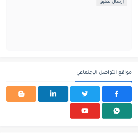
إرسال تعليق
مواقع التواصل الإجتماعي