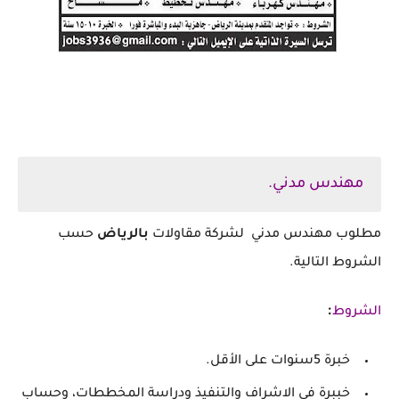
مهندس مدني.
‏مطلوب مهندس مدني لشركة مقاولات
بالرياض
حسب
الشروط التالية.
:
الشروط
خبرة 5سنوات على الأقل.
‏خببرة في الاشراف والتنفيذ ودراسة المخططات، وحساب