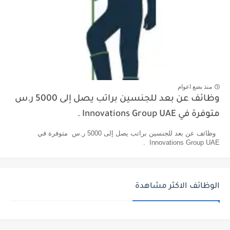
منذ بضع اعوام
وظائف عن بعد للجنسين براتب يصل إلى 5000 ر.س
متوفرة في Innovations Group UAE .
وظائف عن بعد للجنسين براتب يصل إلى 5000 ر.س متوفرة في
Innovations Group UAE .
الوظائف الاكثر مشاهدة