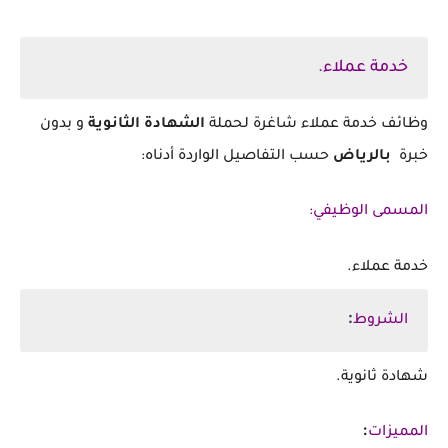
خدمة عملاء.
‏وظائف خدمة عملاء شاغرة لحملة
الشهادة الثانوية
و بدون
خبرة
بالرياض
حسب التفاصيل الواردة أدناه:
المسمى الوظيفي:
خدمة عملاء.
:
الشروط
‏شهادة ثانوية.
:
المميزات