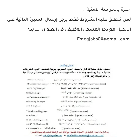
خبرة بالحراسة الامنية .
لمن تنطبق عليه الشروط فقط يرجى إرسال السيرة الذاتية على
الايميل مع ذكر المسمى الوظيفي في العنوان البريدي
‏‌ Fmcgjobs00@gmail.com