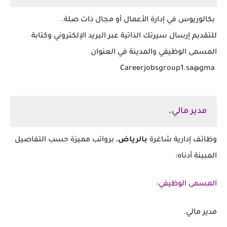
‏ بكالوريوس في إدارة الأعمال أو مجال ذات صلة.
‏للتقديم إرسال سيرتك الذاتية عبر البريد الإلكتروني وكتابة
المسمى الوظيفي والمدينة في العنوان
Careerjobsgroup1.sa@gma
.
مدير مالي
وظائف إدارية شاغرة
بالرياض
، برواتب مميزة حسب التفاصيل
المبينة أدناه:
المسمى الوظيفي:
مدير مالي.