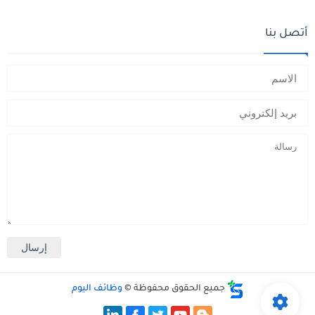
أتصل بنا
جميع الحقوق محفوظة ©
وظائف اليوم