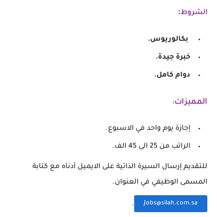
:
الشروط
بكالوريوس.
خبرة جيدة.
دوام كامل.
المميزات:
إجازة يوم واحد في الاسبوع.
الراتب من 25 الى 45 الف.
للتقديم إرسال السيرة الذاتية على الايميل أدناه مع كتابة
المسمى الوظيفي في العنوان.
Jobs@silah.com.sa
.