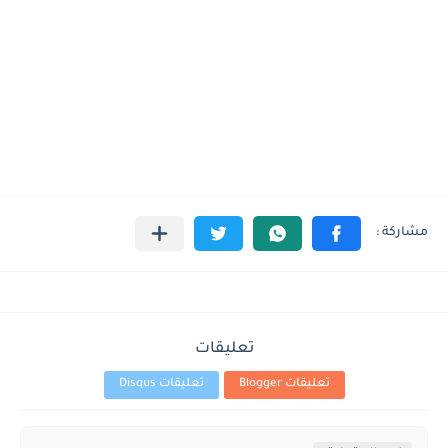
تعليقات
تعليقات Blogger
تعليقات Disqus