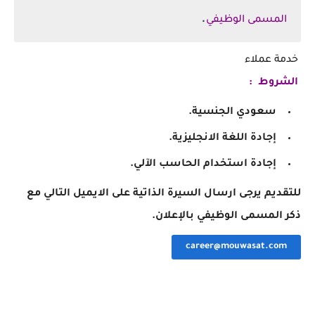
.
المسمى الوظيفي
خدمة عملاء
الشروط :
سعودي الجنسية.
إجادة اللغة الانجليزية.
إجادة استخدام الحاسب الآلي.
للتقديم يرجى ارسال السيرة الذاتية على الايميل التالي مع
ذكر المسمى الوظيفي بالإعلان.
career@mouwasat.com