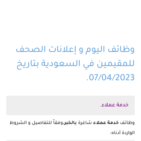
وظائف اليوم و إعلانات الصحف
للمقيمين في السعودية بتاريخ
07/04/2023.
خدمة عملاء.
وظائف
خدمة عملاء
شاغرة
بالخبر
،وفقاً للتفاصيل و الشروط
الواردة أدناه: