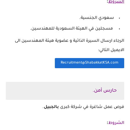
:
الشروط
سعودي الجنسية.
مسجلين في الهيئة السعودية للمهندسين.
الرجاء ارسال السيرة الذاتية و عضوية هيئة المهندسين الى
الايميل التالي:
Recruitment@ShabakkatKSA.com
حارس أمن.
فرص عمل شاغرة في شركة كبرى
بالجبيل
.
:
الشروط