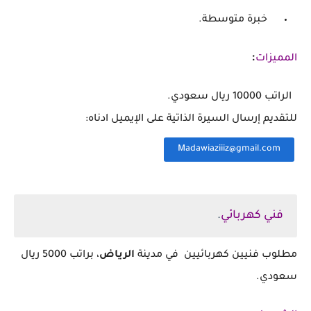
‏ خبرة متوسطة.
:
المميزات
‏ الراتب 10000 ريال سعودي.
‏للتقديم إرسال السيرة الذاتية على الإيميل ادناه:
Madawiaziiiz@gmail.com⁩
‏‌
فني كهربائي
.
مطلوب فنيين كهربائيين في مدينة
الرياض
، براتب 5000 ريال
سعودي.