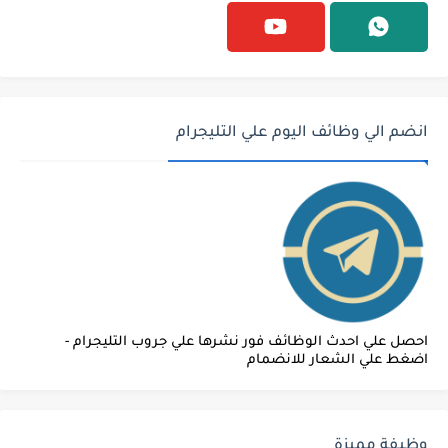
انضم الي وظائف اليوم علي التليجرام
احصل علي احدث الوظائف فور نشرها علي جروب التليجرام -
اضغط علي الشعار للانضمام
وظيفة مميزة