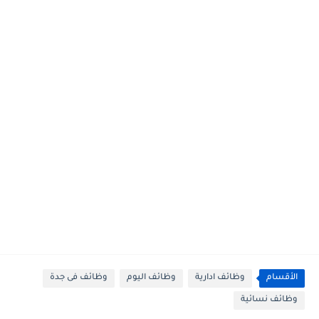
الأقسام
وظائف ادارية
وظائف اليوم
وظائف فى جدة
وظائف نسائية