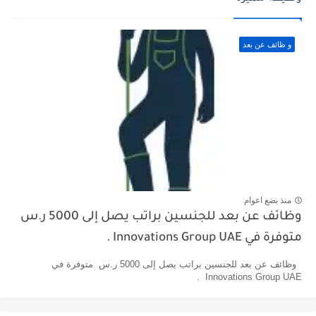
و ظائف عن بعد
منذ بضع اعوام
وظائف عن بعد للجنسين براتب يصل إلى 5000 ر.س
متوفرة في Innovations Group UAE .
وظائف عن بعد للجنسين براتب يصل إلى 5000 ر.س متوفرة في
Innovations Group UAE .