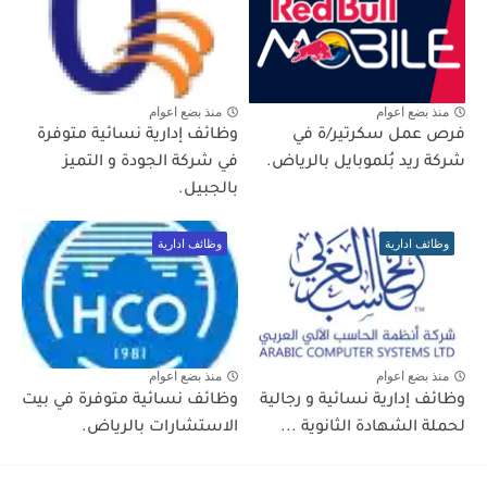
منذ بضع اعوام
منذ بضع اعوام
فرص عمل سكرتير/ة في
وظائف إدارية نسائية متوفرة
شركة ريد بُلموبايل بالرياض.
في شركة الجودة و التميز
بالجبيل.
وظائف ادارية
وظائف ادارية
منذ بضع اعوام
منذ بضع اعوام
وظائف إدارية نسائية و رجالية
وظائف نسائية متوفرة في بيت
لحملة الشهادة الثانوية ...
الاستشارات بالرياض.