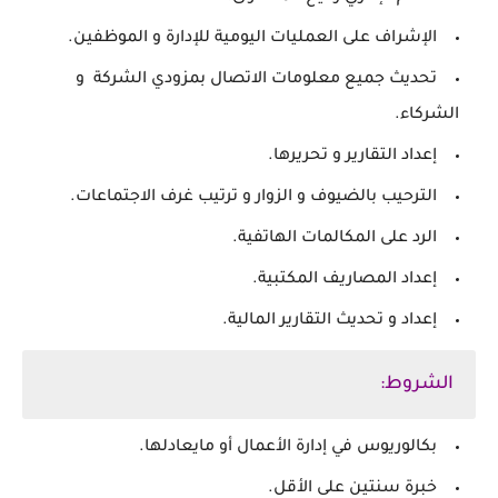
الإشراف على العمليات اليومية للإدارة و الموظفين.
تحديث جميع معلومات الاتصال بمزودي الشركة و
الشركاء.
إعداد التقارير و تحريرها.
الترحيب بالضيوف و الزوار و ترتيب غرف الاجتماعات.
الرد على المكالمات الهاتفية.
إعداد المصاريف المكتبية.
إعداد و تحديث التقارير المالية.
الشروط:
بكالوريوس في إدارة الأعمال أو مايعادلها.
خبرة سنتين على الأقل.