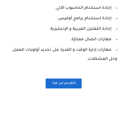
إجادة استخدام الحاسوب الآلي.
إجادة استخدام برامج أوفيس.
إجادة اللغتين العربية و الإنجليزية.
مهارات اتصال ممتازة.
مهارات إدارة الوقت و القدرة على تحديد أولويات العمل
وحل المشكلات.
التقديم من هنا.