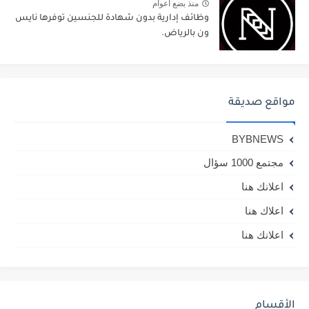
منذ بضع اعوام
وظائف إدارية بدون شهادة للجنسين توفرها نايس
ون بالرياض.
مواقع صديقة
BYBNEWS
مجتمع 1000 سؤال
اعلانك هنا
اعلاك هنا
اعلانك هنا
الأقسام