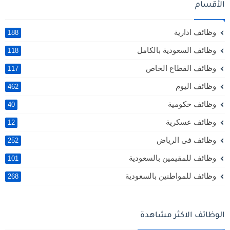
الأقسام
وظائف ادارية
188
وظائف السعودية بالكامل
118
وظائف القطاع الخاص
117
وظائف اليوم
462
وظائف حكومية
40
وظائف عسكرية
12
وظائف فى الرياض
252
وظائف للمقيمين بالسعودية
101
وظائف للمواطنين بالسعودية
268
الوظائف الاكثر مشاهدة