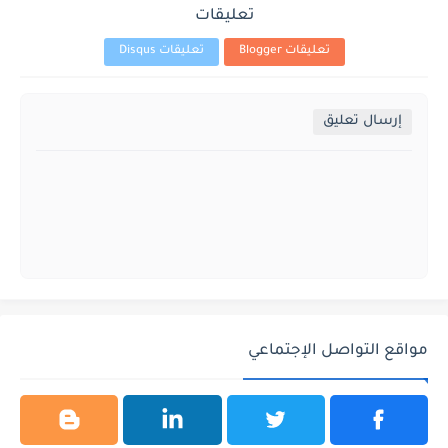
تعليقات
تعليقات Blogger
تعليقات Disqus
إرسال تعليق
مواقع التواصل الإجتماعي