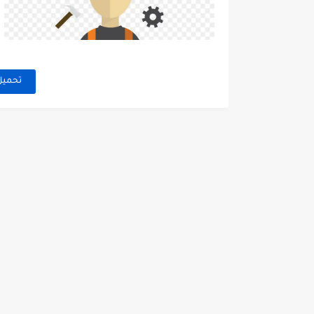
تحميل