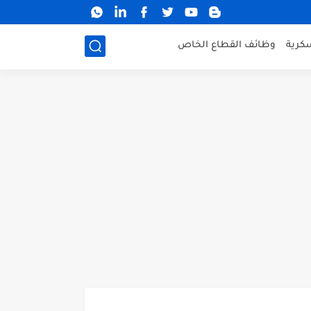
كرية
وظائف القطاع الخاص