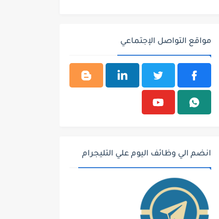
مواقع التواصل الإجتماعي
انضم الي وظائف اليوم علي التليجرام