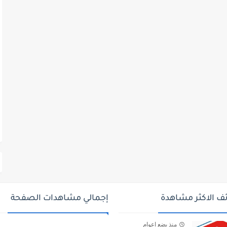
ف الاكثر مشاهدة
إجمالي مشاهدات الصفحة
منذ بضع اعوام